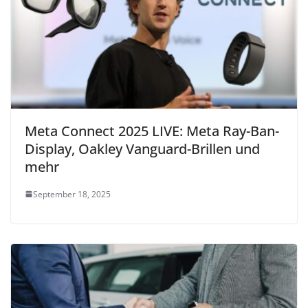
Meta Connect 2025 LIVE: Meta Ray-Ban-
Display, Oakley Vanguard-Brillen und
mehr
September 18, 2025