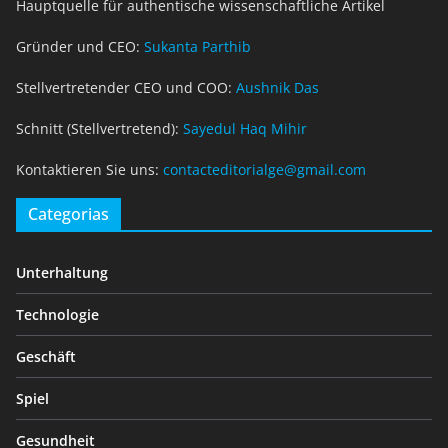
Hauptquelle für authentische wissenschaftliche Artikel
Gründer und CEO:
Sukanta Parthib
Stellvertretender CEO und COO:
Aushnik Das
Schnitt (Stellvertretend):
Sayedul Haq Mihir
Kontaktieren Sie uns:
contacteditorialge@gmail.com
Categorias
Unterhaltung
Technologie
Geschäft
Spiel
Gesundheit