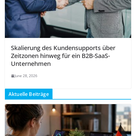
Skalierung des Kundensupports über
Zeitzonen hinweg für ein B2B-SaaS-
Unternehmen
June 28, 2026
Aktuelle Beiträge