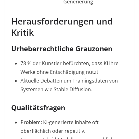
Generierung
Herausforderungen und
Kritik
Urheberrechtliche Grauzonen
78 % der Künstler befürchten, dass KI ihre
Werke ohne Entschädigung nutzt
.
Aktuelle Debatten um Trainingsdaten von
Systemen wie Stable Diffusion
.
Qualitätsfragen
Problem:
KI-generierte Inhalte oft
oberflächlich oder repetitiv
.