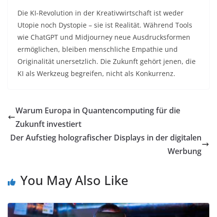
Die KI-Revolution in der Kreativwirtschaft ist weder
Utopie noch Dystopie – sie ist Realität. Während Tools
wie ChatGPT und Midjourney neue Ausdrucksformen
ermöglichen, bleiben menschliche Empathie und
Originalität unersetzlich. Die Zukunft gehört jenen, die
KI als Werkzeug begreifen, nicht als Konkurrenz.
Warum Europa in Quantencomputing für die
Zukunft investiert
Der Aufstieg holografischer Displays in der digitalen
Werbung
You May Also Like