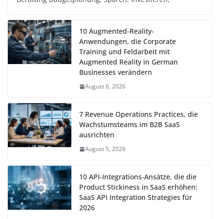
10 Augmented-Reality-
Anwendungen, die Corporate
Training und Feldarbeit mit
Augmented Reality in German
Businesses verändern
August 6, 2026
7 Revenue Operations Practices, die
Wachstumsteams im B2B SaaS
ausrichten
August 5, 2026
10 API-Integrations-Ansätze, die die
Product Stickiness in SaaS erhöhen:
SaaS API Integration Strategies für
2026