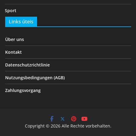
Sport
Links úteis
Über uns
Kontakt
Datenschutzrichtlinie
Nutzungsbedingungen (AGB)
Zahlungsvorgang
Copyright © 2026 Alle Rechte vorbehalten.