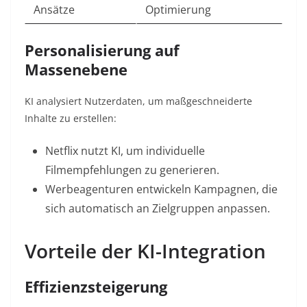
Ansätze
Optimierung
Personalisierung auf
Massenebene
KI analysiert Nutzerdaten, um maßgeschneiderte
Inhalte zu erstellen:
Netflix nutzt KI, um individuelle
Filmempfehlungen zu generieren
.
Werbeagenturen entwickeln Kampagnen, die
sich automatisch an Zielgruppen anpassen
.
Vorteile der KI-Integration
Effizienzsteigerung