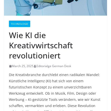
TECHNOLOGIE
Wie KI die
Kreativwirtschaft
revolutioniert
March 25, 2025
Editorialge German Desk
Die Kreativbranche durchlebt einen radikalen Wandel:
Künstliche Intelligenz (KI) hat sich von einem
futuristischen Konzept zu einem unverzichtbaren
Werkzeug entwickelt. Ob in Musik, Film, Design oder
Werbung – KI-gestützte Tools verändern, wie wir Kunst
schaffen, vermarkten und erleben. Diese Revolution