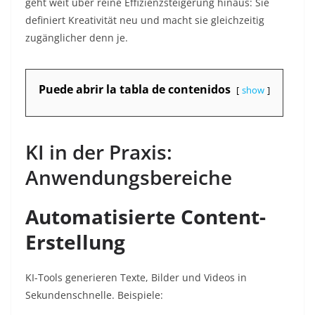
geht weit über reine Effizienzsteigerung hinaus: Sie
definiert Kreativität neu und macht sie gleichzeitig
zugänglicher denn je.
Puede abrir la tabla de contenidos
show
KI in der Praxis:
Anwendungsbereiche
Automatisierte Content-
Erstellung
KI-Tools generieren Texte, Bilder und Videos in
Sekundenschnelle. Beispiele: