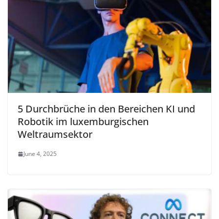
5 Durchbrüche in den Bereichen KI und
Robotik im luxemburgischen
Weltraumsektor
June 4, 2025