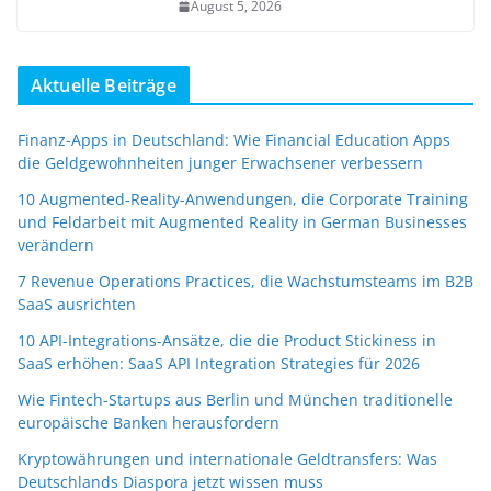
August 5, 2026
Aktuelle Beiträge
Finanz-Apps in Deutschland: Wie Financial Education Apps
die Geldgewohnheiten junger Erwachsener verbessern
10 Augmented-Reality-Anwendungen, die Corporate Training
und Feldarbeit mit Augmented Reality in German Businesses
verändern
7 Revenue Operations Practices, die Wachstumsteams im B2B
SaaS ausrichten
10 API-Integrations-Ansätze, die die Product Stickiness in
SaaS erhöhen: SaaS API Integration Strategies für 2026
Wie Fintech-Startups aus Berlin und München traditionelle
europäische Banken herausfordern
Kryptowährungen und internationale Geldtransfers: Was
Deutschlands Diaspora jetzt wissen muss