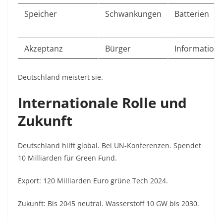
Speicher
Schwankungen
Batterien
Akzeptanz
Bürger
Information
Deutschland meistert sie.
Internationale Rolle und
Zukunft
Deutschland hilft global. Bei UN-Konferenzen. Spendet
10 Milliarden für Green Fund.
Export: 120 Milliarden Euro grüne Tech 2024.
Zukunft: Bis 2045 neutral. Wasserstoff 10 GW bis 2030.