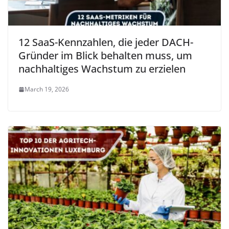
12 SaaS-Kennzahlen, die jeder DACH-
Gründer im Blick behalten muss, um
nachhaltiges Wachstum zu erzielen
March 19, 2026