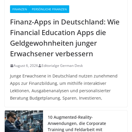
FINANZEN
PERSÖNLICHE FINANZEN
Finanz-Apps in Deutschland: Wie
Financial Education Apps die
Geldgewohnheiten junger
Erwachsener verbessern
August 6, 2026
Editorialge German Desk
Junge Erwachsene in Deutschland nutzen zunehmend
Apps zur Finanzbildung, um mithilfe interaktiver
Lektionen, Ausgabenanalysen und personalisierter
Beratung Budgetplanung, Sparen, Investieren,
10 Augmented-Reality-
Anwendungen, die Corporate
Training und Feldarbeit mit