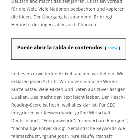
Deutschland macht das seit Jahren. Es ist ein Vorbild
für die Welt. Viele Nationen beobachten und kopieren
die Ideen. Der Übergang ist spannend. Er bringt
Herausforderungen, aber auch Chancen.
Puede abrir la tabla de contenidos
show
In diesem erweiterten Artikel tauchen wir tief ein. Wir
erklären jeden Schritt. Wir nutzen einfache Wörter.
Kurze Sätze. Viele Fakten und Daten aus zuverlässigen
Quellen. Das macht den Text leicht lesbar. Der Flesch-
Reading-Score ist hoch, weil alles klar ist. Für SEO
integrieren wir Keywords wie “grüne Wirtschaft
Deutschland”, “Energiewende”, “erneuerbare Energien”,
“nachhaltige Entwicklung”. Semantische Keywords wie
“Klimaschutz”, “grüne Jobs”, “Kreislaufwirtschaft”,