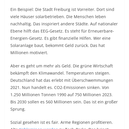
Ein Beispiel: Die Stadt Freiburg ist Vorreiter. Dort sind
viele Häuser solarbetrieben. Die Menschen leben
nachhaltig. Das inspiriert andere Städte. Auf nationaler
Ebene hilft das EEG-Gesetz. Es steht für Erneuerbare-
Energien-Gesetz. Es gibt finanzielle Hilfen. Wer eine
Solaranlage baut, bekommt Geld zurück. Das hat
Millionen motiviert.
Aber es geht um mehr als Geld. Die grüne Wirtschaft
bekämpft den Klimawandel. Temperaturen steigen.
Deutschland hat das erlebt mit Überschwemmungen
2021. Nun handelt es. CO2-Emissionen sinken. Von
1.250 Millionen Tonnen 1990 auf 750 Millionen 2023.
Bis 2030 sollen es 560 Millionen sein. Das ist ein großer
Sprung.
Sozial gesehen ist es fair. Arme Regionen profitieren.