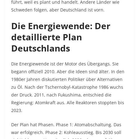
führt, weil es plant und handelt. Andere Länder wie
Schweden folgen, aber Deutschland ist vorn.
Die Energiewende: Der
detaillierte Plan
Deutschlands
Die Energiewende ist der Motor des Übergangs. Sie
begann offiziell 2010. Aber die Ideen sind älter. In den
1980er Jahren diskutierten Politiker über Alternativen
zu Öl. Nach der Tschernobyl-Katastrophe 1986 wuchs
der Druck. 2011, nach Fukushima, entschied die
Regierung: Atomkraft aus. Alle Reaktoren stoppten bis
2023.
Der Plan hat Phasen. Phase 1: Atomabschaltung. Das
war erfolgreich. Phase 2: Kohleausstieg. Bis 2030 soll