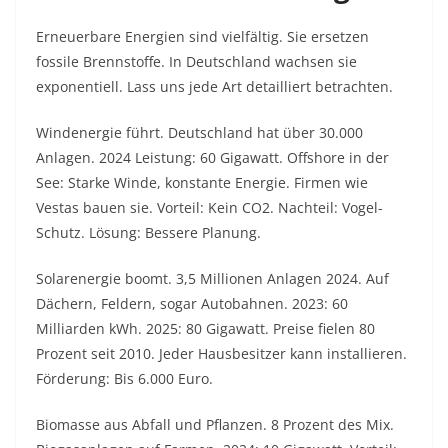
Erneuerbare Energien sind vielfältig. Sie ersetzen
fossile Brennstoffe. In Deutschland wachsen sie
exponentiell. Lass uns jede Art detailliert betrachten.
Windenergie führt. Deutschland hat über 30.000
Anlagen. 2024 Leistung: 60 Gigawatt. Offshore in der
See: Starke Winde, konstante Energie. Firmen wie
Vestas bauen sie. Vorteil: Kein CO2. Nachteil: Vogel-
Schutz. Lösung: Bessere Planung.
Solarenergie boomt. 3,5 Millionen Anlagen 2024. Auf
Dächern, Feldern, sogar Autobahnen. 2023: 60
Milliarden kWh. 2025: 80 Gigawatt. Preise fielen 80
Prozent seit 2010. Jeder Hausbesitzer kann installieren.
Förderung: Bis 6.000 Euro.
Biomasse aus Abfall und Pflanzen. 8 Prozent des Mix.