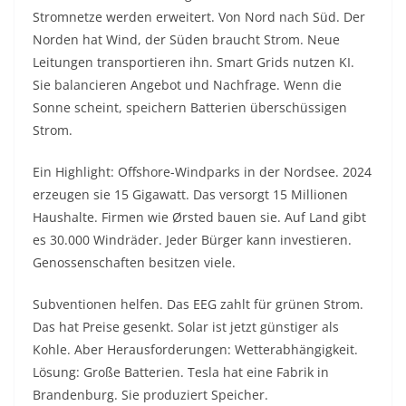
Stromnetze werden erweitert. Von Nord nach Süd. Der
Norden hat Wind, der Süden braucht Strom. Neue
Leitungen transportieren ihn. Smart Grids nutzen KI.
Sie balancieren Angebot und Nachfrage. Wenn die
Sonne scheint, speichern Batterien überschüssigen
Strom.
Ein Highlight: Offshore-Windparks in der Nordsee. 2024
erzeugen sie 15 Gigawatt. Das versorgt 15 Millionen
Haushalte. Firmen wie Ørsted bauen sie. Auf Land gibt
es 30.000 Windräder. Jeder Bürger kann investieren.
Genossenschaften besitzen viele.
Subventionen helfen. Das EEG zahlt für grünen Strom.
Das hat Preise gesenkt. Solar ist jetzt günstiger als
Kohle. Aber Herausforderungen: Wetterabhängigkeit.
Lösung: Große Batterien. Tesla hat eine Fabrik in
Brandenburg. Sie produziert Speicher.