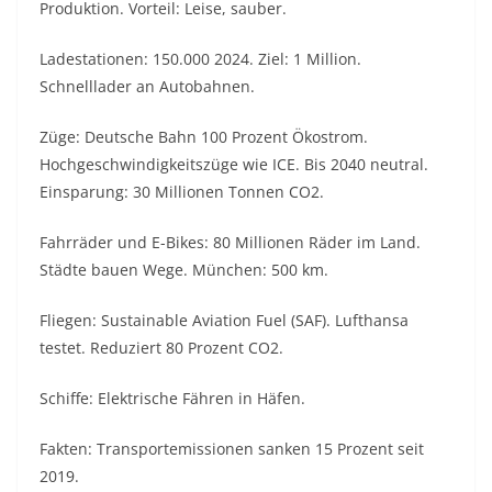
Produktion. Vorteil: Leise, sauber.
Ladestationen: 150.000 2024. Ziel: 1 Million.
Schnelllader an Autobahnen.
Züge: Deutsche Bahn 100 Prozent Ökostrom.
Hochgeschwindigkeitszüge wie ICE. Bis 2040 neutral.
Einsparung: 30 Millionen Tonnen CO2.
Fahrräder und E-Bikes: 80 Millionen Räder im Land.
Städte bauen Wege. München: 500 km.
Fliegen: Sustainable Aviation Fuel (SAF). Lufthansa
testet. Reduziert 80 Prozent CO2.
Schiffe: Elektrische Fähren in Häfen.
Fakten: Transportemissionen sanken 15 Prozent seit
2019.