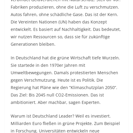
Fabriken produzieren, ohne die Luft zu verschmutzen.
Autos fahren, ohne schädliche Gase. Das ist der Kern.
Die Vereinten Nationen (UN) haben das Konzept
entwickelt. Es basiert auf Nachhaltigkeit. Das bedeutet,
wir nutzen Ressourcen so, dass sie für zukünftige
Generationen bleiben.
In Deutschland hat die grüne Wirtschaft tiefe Wurzeln.
Sie startede in den 1970er Jahren mit
Umweltbewegungen. Damals protestierten Menschen
gegen Verschmutzung. Heute ist es Politik. Die
Regierung hat Pläne wie den “Klimaschutzplan 2050”.
Das Ziel: Bis 2045 null CO2-Emissionen. Das ist
ambitioniert. Aber machbar, sagen Experten.
Warum ist Deutschland Leader? Weil es investiert.
Milliarden Euro fließen in grüne Projekte. Zum Beispiel
in Forschung. Universitäten entwickeln neue