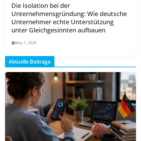
Die Isolation bei der
Unternehmensgründung: Wie deutsche
Unternehmer echte Unterstützung
unter Gleichgesinnten aufbauen
May 1, 2026
Aktuelle Beiträge