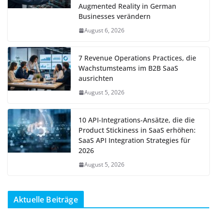
Augmented Reality in German
Businesses verändern
August 6, 2026
7 Revenue Operations Practices, die
Wachstumsteams im B2B SaaS
ausrichten
August 5, 2026
10 API-Integrations-Ansätze, die die
Product Stickiness in SaaS erhöhen:
SaaS API Integration Strategies für
2026
August 5, 2026
Aktuelle Beiträge