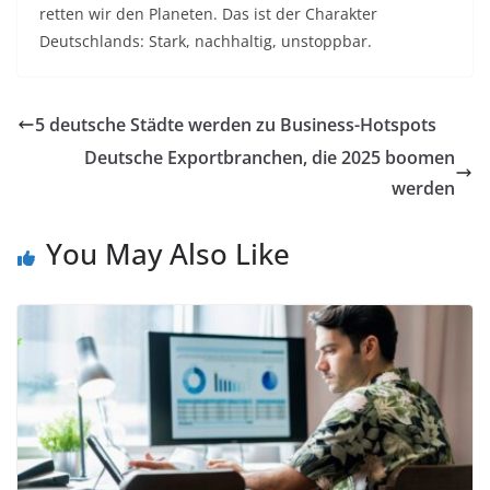
retten wir den Planeten. Das ist der Charakter
Deutschlands: Stark, nachhaltig, unstoppbar.
5 deutsche Städte werden zu Business-Hotspots
Deutsche Exportbranchen, die 2025 boomen
werden
You May Also Like