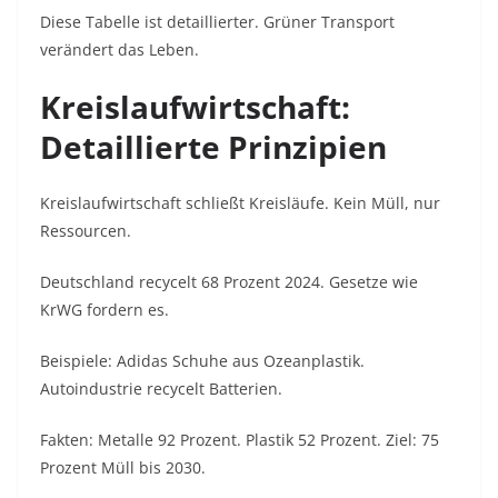
Diese Tabelle ist detaillierter. Grüner Transport
verändert das Leben.
Kreislaufwirtschaft:
Detaillierte Prinzipien
Kreislaufwirtschaft schließt Kreisläufe. Kein Müll, nur
Ressourcen.
Deutschland recycelt 68 Prozent 2024. Gesetze wie
KrWG fordern es.
Beispiele: Adidas Schuhe aus Ozeanplastik.
Autoindustrie recycelt Batterien.
Fakten: Metalle 92 Prozent. Plastik 52 Prozent. Ziel: 75
Prozent Müll bis 2030.