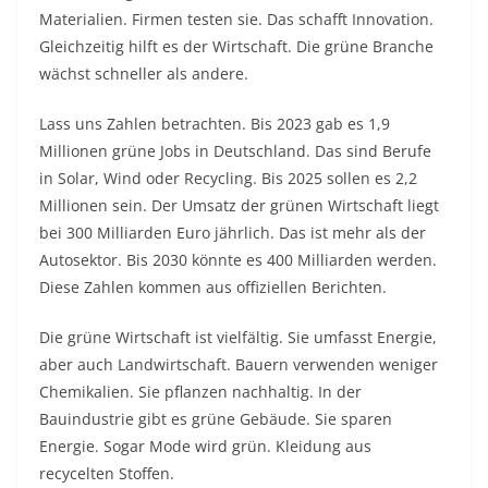
Materialien. Firmen testen sie. Das schafft Innovation.
Gleichzeitig hilft es der Wirtschaft. Die grüne Branche
wächst schneller als andere.
Lass uns Zahlen betrachten. Bis 2023 gab es 1,9
Millionen grüne Jobs in Deutschland. Das sind Berufe
in Solar, Wind oder Recycling. Bis 2025 sollen es 2,2
Millionen sein. Der Umsatz der grünen Wirtschaft liegt
bei 300 Milliarden Euro jährlich. Das ist mehr als der
Autosektor. Bis 2030 könnte es 400 Milliarden werden.
Diese Zahlen kommen aus offiziellen Berichten.
Die grüne Wirtschaft ist vielfältig. Sie umfasst Energie,
aber auch Landwirtschaft. Bauern verwenden weniger
Chemikalien. Sie pflanzen nachhaltig. In der
Bauindustrie gibt es grüne Gebäude. Sie sparen
Energie. Sogar Mode wird grün. Kleidung aus
recycelten Stoffen.