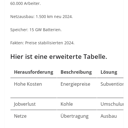
60.000 Arbeiter.
Netzausbau: 1.500 km neu 2024.
Speicher: 15 GW Batterien.
Fakten: Preise stabilisierten 2024.
Hier ist eine erweiterte Tabelle.
Herausforderung
Beschreibung
Lösung
Hohe Kosten
Energiepreise
Subvention
Jobverlust
Kohle
Umschulung
Netze
Übertragung
Ausbau