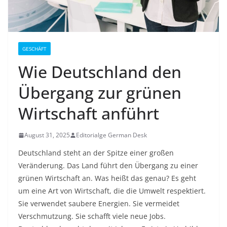
GESCHÄFT
Wie Deutschland den
Übergang zur grünen
Wirtschaft anführt
August 31, 2025
Editorialge German Desk
Deutschland steht an der Spitze einer großen
Veränderung. Das Land führt den Übergang zu einer
grünen Wirtschaft an. Was heißt das genau? Es geht
um eine Art von Wirtschaft, die die Umwelt respektiert.
Sie verwendet saubere Energien. Sie vermeidet
Verschmutzung. Sie schafft viele neue Jobs.