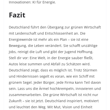
Innovationen: KI für Energie.
Fazit
Deutschland führt den Übergang zur grünen Wirtschaft
mit Leidenschaft und Entschlossenheit an. Die
Energiewende ist mehr als ein Plan – sie ist eine
Bewegung, die Leben verändert. Sie schafft unzählige
Jobs, reinigt die Luft und gibt der Jugend Hoffnung.
Stell dir vor: Eine Welt, in der Energie sauber fließt,
Autos leise summen und Abfall zu Schätzen wird.
Deutschland zeigt, dass es möglich ist. Trotz Stürmen
und Hindernissen segelt es voran, wie ein Schiff mit
grünem Segel. Jeder Bürger, jede Firma kann Teil davon
sein. Lass uns die Ärmel hochkrempeln, innovieren und
zusammenarbeiten. Die grüne Wirtschaft ist nicht nur
Zukunft – sie ist jetzt. Deutschland inspiriert, motiviert
und leuchtet den Weg. Mit Mut, Vision und Einheit