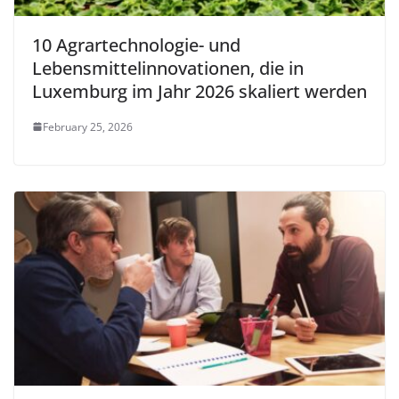
10 Agrartechnologie- und
Lebensmittelinnovationen, die in
Luxemburg im Jahr 2026 skaliert werden
February 25, 2026