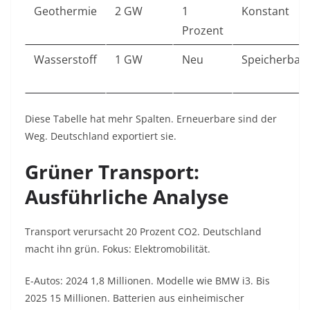
Geothermie
2 GW
1
Konstant
Prozent
Wasserstoff
1 GW
Neu
Speicherbar
Diese Tabelle hat mehr Spalten. Erneuerbare sind der
Weg. Deutschland exportiert sie.
Grüner Transport:
Ausführliche Analyse
Transport verursacht 20 Prozent CO2. Deutschland
macht ihn grün. Fokus: Elektromobilität.
E-Autos: 2024 1,8 Millionen. Modelle wie BMW i3. Bis
2025 15 Millionen. Batterien aus einheimischer