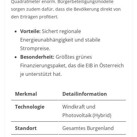
Quadratmeter enorm. Bürgerbeteiligungsmodelle
sorgen zudem dafür, dass die Bevölkerung direkt von
den Erträgen profitiert.
Vorteile:
Sichert regionale
Energieunabhängigkeit und stabile
Strompreise.
Besonderheit:
Größtes grünes
Finanzierungspaket, das die EIB in Österreich
je unterstützt hat.
Merkmal
Detailinformation
Technologie
Windkraft und
Photovoltaik (Hybrid)
Standort
Gesamtes Burgenland