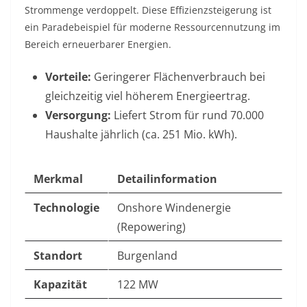
Strommenge verdoppelt. Diese Effizienzsteigerung ist
ein Paradebeispiel für moderne Ressourcennutzung im
Bereich erneuerbarer Energien.
Vorteile:
Geringerer Flächenverbrauch bei
gleichzeitig viel höherem Energieertrag.
Versorgung:
Liefert Strom für rund 70.000
Haushalte jährlich (ca. 251 Mio. kWh).
Merkmal
Detailinformation
Technologie
Onshore Windenergie
(Repowering)
Standort
Burgenland
Kapazität
122 MW