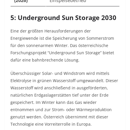
(2026)
Einspeisebetrieb
5: Underground Sun Storage 2030
Eine der größten Herausforderungen der
Energiewende ist die Speicherung von Sommerstrom
für den sonnenarmen Winter. Das österreichische
Forschungsprojekt “Underground Sun Storage” bietet
dafür eine bahnbrechende Lösung.
Überschüssiger Solar- und Windstrom wird mittels
Elektrolyse in grünen Wasserstoff umgewandelt. Dieser
Wasserstoff wird anschließend in ausgeförderten,
natürlichen Erdgaslagerstätten tief unter der Erde
gespeichert. Im Winter kann das Gas wieder
entnommen und zur Strom- oder Wärmeproduktion
genutzt werden. Österreich übernimmt mit dieser
Technologie eine Vorreiterrolle in Europa.