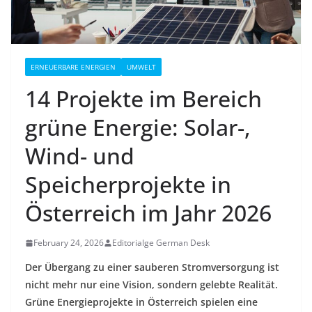
ERNEUERBARE ENERGIEN
UMWELT
14 Projekte im Bereich
grüne Energie: Solar-,
Wind- und
Speicherprojekte in
Österreich im Jahr 2026
February 24, 2026
Editorialge German Desk
Der Übergang zu einer sauberen Stromversorgung ist
nicht mehr nur eine Vision, sondern gelebte Realität.
Grüne Energieprojekte in Österreich spielen eine