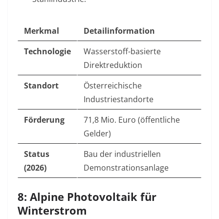
Merkmal
Detailinformation
Technologie
Wasserstoff-basierte
Direktreduktion
Standort
Österreichische
Industriestandorte
Förderung
71,8 Mio. Euro (öffentliche
Gelder)
Status
Bau der industriellen
(2026)
Demonstrationsanlage
8: Alpine Photovoltaik für
Winterstrom