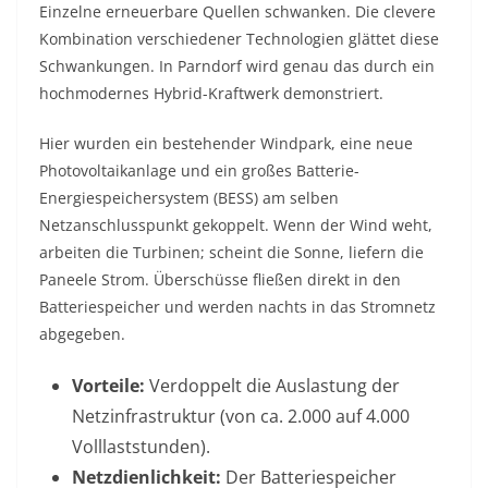
Einzelne erneuerbare Quellen schwanken. Die clevere
Kombination verschiedener Technologien glättet diese
Schwankungen. In Parndorf wird genau das durch ein
hochmodernes Hybrid-Kraftwerk demonstriert.
Hier wurden ein bestehender Windpark, eine neue
Photovoltaikanlage und ein großes Batterie-
Energiespeichersystem (BESS) am selben
Netzanschlusspunkt gekoppelt. Wenn der Wind weht,
arbeiten die Turbinen; scheint die Sonne, liefern die
Paneele Strom. Überschüsse fließen direkt in den
Batteriespeicher und werden nachts in das Stromnetz
abgegeben.
Vorteile:
Verdoppelt die Auslastung der
Netzinfrastruktur (von ca. 2.000 auf 4.000
Volllaststunden).
Netzdienlichkeit:
Der Batteriespeicher