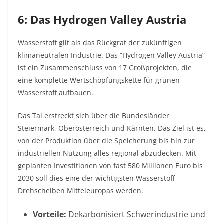
6: Das Hydrogen Valley Austria
Wasserstoff gilt als das Rückgrat der zukünftigen
klimaneutralen Industrie. Das “Hydrogen Valley Austria”
ist ein Zusammenschluss von 17 Großprojekten, die
eine komplette Wertschöpfungskette für grünen
Wasserstoff aufbauen.
Das Tal erstreckt sich über die Bundesländer
Steiermark, Oberösterreich und Kärnten. Das Ziel ist es,
von der Produktion über die Speicherung bis hin zur
industriellen Nutzung alles regional abzudecken. Mit
geplanten Investitionen von fast 580 Millionen Euro bis
2030 soll dies eine der wichtigsten Wasserstoff-
Drehscheiben Mitteleuropas werden.
Vorteile:
Dekarbonisiert Schwerindustrie und