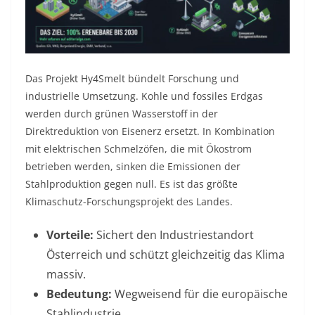
Das Projekt Hy4Smelt bündelt Forschung und
industrielle Umsetzung. Kohle und fossiles Erdgas
werden durch grünen Wasserstoff in der
Direktreduktion von Eisenerz ersetzt. In Kombination
mit elektrischen Schmelzöfen, die mit Ökostrom
betrieben werden, sinken die Emissionen der
Stahlproduktion gegen null. Es ist das größte
Klimaschutz-Forschungsprojekt des Landes.
Vorteile:
Sichert den Industriestandort
Österreich und schützt gleichzeitig das Klima
massiv.
Bedeutung:
Wegweisend für die europäische
Stahlindustrie.