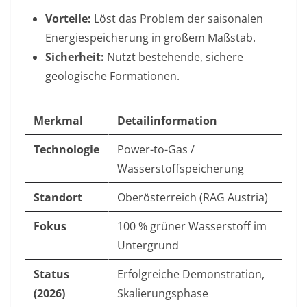
Vorteile:
Löst das Problem der saisonalen
Energiespeicherung in großem Maßstab.
Sicherheit:
Nutzt bestehende, sichere
geologische Formationen.
Merkmal
Detailinformation
Technologie
Power-to-Gas /
Wasserstoffspeicherung
Standort
Oberösterreich (RAG Austria)
Fokus
100 % grüner Wasserstoff im
Untergrund
Status
Erfolgreiche Demonstration,
(2026)
Skalierungsphase