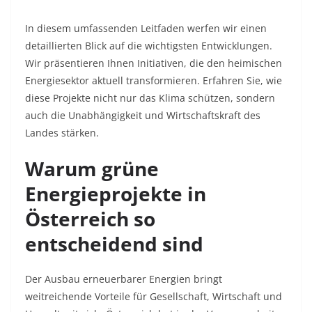
In diesem umfassenden Leitfaden werfen wir einen
detaillierten Blick auf die wichtigsten Entwicklungen.
Wir präsentieren Ihnen Initiativen, die den heimischen
Energiesektor aktuell transformieren. Erfahren Sie, wie
diese Projekte nicht nur das Klima schützen, sondern
auch die Unabhängigkeit und Wirtschaftskraft des
Landes stärken.
Warum grüne
Energieprojekte in
Österreich so
entscheidend sind
Der Ausbau erneuerbarer Energien bringt
weitreichende Vorteile für Gesellschaft, Wirtschaft und