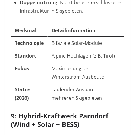
Doppelnutzung:
Nutzt bereits erschlossene
Infrastruktur in Skigebieten.
Merkmal
Detailinformation
Technologie
Bifaziale Solar-Module
Standort
Alpine Hochlagen (z.B. Tirol)
Fokus
Maximierung der
Winterstrom-Ausbeute
Status
Laufender Ausbau in
(2026)
mehreren Skigebieten
9: Hybrid-Kraftwerk Parndorf
(Wind + Solar + BESS)