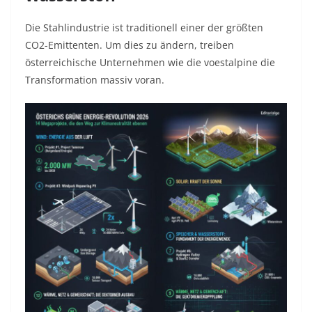
Die Stahlindustrie ist traditionell einer der größten
CO2-Emittenten. Um dies zu ändern, treiben
österreichische Unternehmen wie die voestalpine die
Transformation massiv voran.