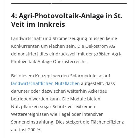
4: Agri-Photovoltaik-Anlage in St.
Veit im Innkreis
Landwirtschaft und Stromerzeugung müssen keine
Konkurrenten um Flächen sein. Die Oekostrom AG
demonstriert dies eindrucksvoll mit der größten Agri-
Photovoltaik-Anlage Oberösterreichs.
Bei diesem Konzept werden Solarmodule so auf
landwirtschaftlichen Nutzflächen
aufgestellt, dass
darunter oder dazwischen weiterhin Ackerbau
betrieben werden kann. Die Module bieten
Nutzpflanzen sogar Schutz vor extremen
Wetterereignissen wie Hagel oder intensiver
Sonneneinstrahlung. Dies steigert die Flächeneffizienz
auf fast 200 %.