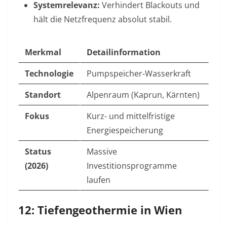
Systemrelevanz:
Verhindert Blackouts und
hält die Netzfrequenz absolut stabil.
Merkmal
Detailinformation
Technologie
Pumpspeicher-Wasserkraft
Standort
Alpenraum (Kaprun, Kärnten)
Fokus
Kurz- und mittelfristige
Energiespeicherung
Status
Massive
(2026)
Investitionsprogramme
laufen
12: Tiefengeothermie in Wien