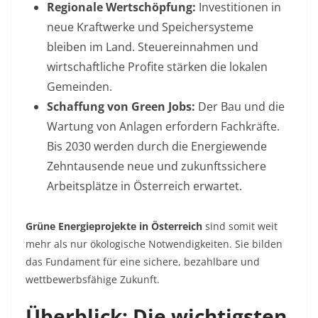
Regionale Wertschöpfung:
Investitionen in
neue Kraftwerke und Speichersysteme
bleiben im Land. Steuereinnahmen und
wirtschaftliche Profite stärken die lokalen
Gemeinden.
Schaffung von Green Jobs:
Der Bau und die
Wartung von Anlagen erfordern Fachkräfte.
Bis 2030 werden durch die Energiewende
Zehntausende neue und zukunftssichere
Arbeitsplätze in Österreich erwartet.
Grüne Energieprojekte in Österreich
sind somit weit
mehr als nur ökologische Notwendigkeiten. Sie bilden
das Fundament für eine sichere, bezahlbare und
wettbewerbsfähige Zukunft.
Überblick: Die wichtigsten