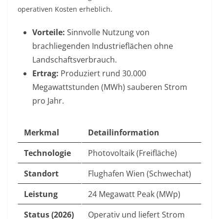
operativen Kosten erheblich.
Vorteile:
Sinnvolle Nutzung von
brachliegenden Industrieflächen ohne
Landschaftsverbrauch.
Ertrag:
Produziert rund 30.000
Megawattstunden (MWh) sauberen Strom
pro Jahr.
Merkmal
Detailinformation
Technologie
Photovoltaik (Freifläche)
Standort
Flughafen Wien (Schwechat)
Leistung
24 Megawatt Peak (MWp)
Status (2026)
Operativ und liefert Strom