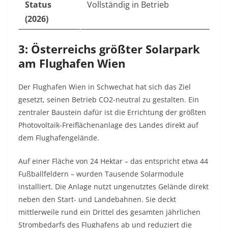
Status
Vollständig in Betrieb
(2026)
3: Österreichs größter Solarpark
am Flughafen Wien
Der Flughafen Wien in Schwechat hat sich das Ziel
gesetzt, seinen Betrieb CO2-neutral zu gestalten. Ein
zentraler Baustein dafür ist die Errichtung der größten
Photovoltaik-Freiflächenanlage des Landes direkt auf
dem Flughafengelände.
Auf einer Fläche von 24 Hektar – das entspricht etwa 44
Fußballfeldern – wurden Tausende Solarmodule
installiert. Die Anlage nutzt ungenutztes Gelände direkt
neben den Start- und Landebahnen. Sie deckt
mittlerweile rund ein Drittel des gesamten jährlichen
Strombedarfs des Flughafens ab und reduziert die