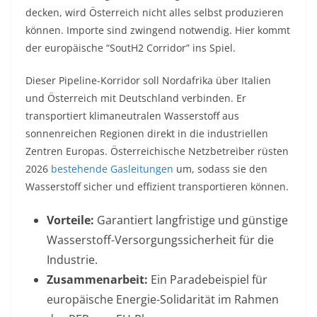
decken, wird Österreich nicht alles selbst produzieren
können. Importe sind zwingend notwendig. Hier kommt
der europäische “SoutH2 Corridor” ins Spiel.
Dieser Pipeline-Korridor soll Nordafrika über Italien
und Österreich mit Deutschland verbinden. Er
transportiert klimaneutralen Wasserstoff aus
sonnenreichen Regionen direkt in die industriellen
Zentren Europas. Österreichische Netzbetreiber rüsten
2026
bestehende Gasleitungen
um, sodass sie den
Wasserstoff sicher und effizient transportieren können.
Vorteile:
Garantiert langfristige und günstige
Wasserstoff-Versorgungssicherheit für die
Industrie.
Zusammenarbeit:
Ein Paradebeispiel für
europäische Energie-Solidarität im Rahmen