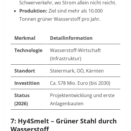
Schwerverkehr, wo Strom allein nicht reicht.
Produktion:
Ziel sind mehr als 10.000
Tonnen grüner Wasserstoff pro Jahr.
Merkmal
Detailinformation
Technologie
Wasserstoff-Wirtschaft
(Infrastruktur)
Standort
Steiermark, OÖ, Kärnten
Investition
Ca. 578 Mio. Euro (bis 2030)
Status
Projektentwicklung und erste
(2026)
Anlagenbauten
7: Hy4Smelt – Grüner Stahl durch
Wasserstoff