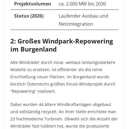
Projektvolumen
ca. 2.000 MW bis 2030
Status (2026)
Laufender Ausbau und
Netzintegration
2: Großes Windpark-Repowering
im Burgenland
Alte Windräder durch neue, weitaus leistungsstärkere
Modelle zu ersetzen, ist effizienter als die reine
Erschließung neuer Flächen. Im Burgenland wurde
kürzlich Österreichs größtes Einzel-Windprojekt durch
“Repowering” realisiert.
Dabei wurden 44 ältere Windkraftanlagen abgebaut
und vollständig recycelt. An ihrer Stelle errichtete man
23 hochmoderne Turbinen. Obwohl sich die Anzahl der
Windräder fast halbiert hat, wurde die produzierte