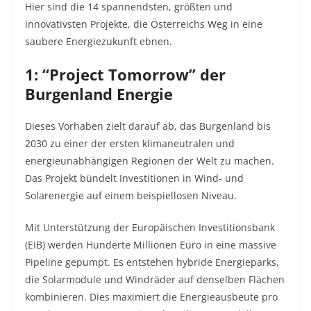
Hier sind die 14 spannendsten, größten und
innovativsten Projekte, die Österreichs Weg in eine
saubere Energiezukunft ebnen.
1: “Project Tomorrow” der
Burgenland Energie
Dieses Vorhaben zielt darauf ab, das Burgenland bis
2030 zu einer der ersten klimaneutralen und
energieunabhängigen Regionen der Welt zu machen.
Das Projekt bündelt Investitionen in Wind- und
Solarenergie auf einem beispiellosen Niveau.
Mit Unterstützung der Europäischen Investitionsbank
(EIB) werden Hunderte Millionen Euro in eine massive
Pipeline gepumpt. Es entstehen hybride Energieparks,
die Solarmodule und Windräder auf denselben Flächen
kombinieren. Dies maximiert die Energieausbeute pro