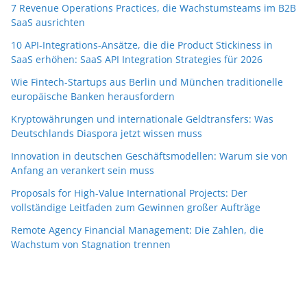
7 Revenue Operations Practices, die Wachstumsteams im B2B
SaaS ausrichten
10 API-Integrations-Ansätze, die die Product Stickiness in
SaaS erhöhen: SaaS API Integration Strategies für 2026
Wie Fintech-Startups aus Berlin und München traditionelle
europäische Banken herausfordern
Kryptowährungen und internationale Geldtransfers: Was
Deutschlands Diaspora jetzt wissen muss
Innovation in deutschen Geschäftsmodellen: Warum sie von
Anfang an verankert sein muss
Proposals for High-Value International Projects: Der
vollständige Leitfaden zum Gewinnen großer Aufträge
Remote Agency Financial Management: Die Zahlen, die
Wachstum von Stagnation trennen