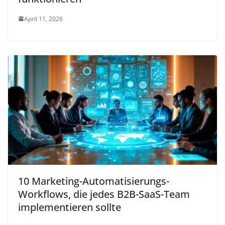
April 11, 2026
10 Marketing-Automatisierungs-
Workflows, die jedes B2B-SaaS-Team
implementieren sollte