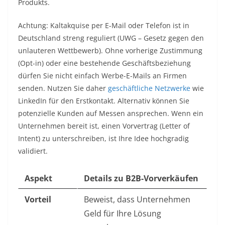
Produkts.
Achtung: Kaltakquise per E-Mail oder Telefon ist in
Deutschland streng reguliert (UWG – Gesetz gegen den
unlauteren Wettbewerb). Ohne vorherige Zustimmung
(Opt-in) oder eine bestehende Geschäftsbeziehung
dürfen Sie nicht einfach Werbe-E-Mails an Firmen
senden. Nutzen Sie daher
geschäftliche Netzwerke
wie
LinkedIn für den Erstkontakt. Alternativ können Sie
potenzielle Kunden auf Messen ansprechen. Wenn ein
Unternehmen bereit ist, einen Vorvertrag (Letter of
Intent) zu unterschreiben, ist Ihre Idee hochgradig
validiert.
Aspekt
Details zu B2B-Vorverkäufen
Vorteil
Beweist, dass Unternehmen
Geld für Ihre Lösung