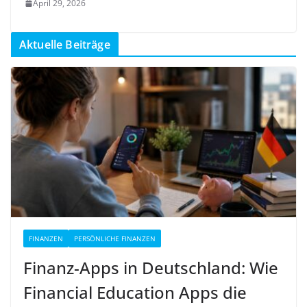
April 29, 2026
Aktuelle Beiträge
FINANZEN
PERSÖNLICHE FINANZEN
Finanz-Apps in Deutschland: Wie
Financial Education Apps die