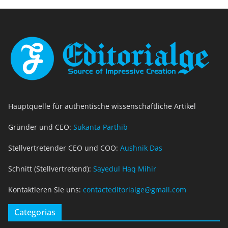
Hauptquelle für authentische wissenschaftliche Artikel
Gründer und CEO:
Sukanta Parthib
Stellvertretender CEO und COO:
Aushnik Das
Schnitt (Stellvertretend):
Sayedul Haq Mihir
Kontaktieren Sie uns:
contacteditorialge@gmail.com
Categorias