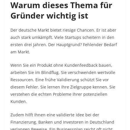
Warum dieses Thema für
Gründer wichtig ist
Der deutsche Markt bietet riesige Chancen. Er ist aber
auch stark umkämpft. Viele Startups scheitern in den
ersten drei Jahren. Der Hauptgrund? Fehlender Bedarf
am Markt.
Wenn Sie ein Produkt ohne Kundenfeedback bauen,
arbeiten Sie im Blindflug. Sie verschwenden wertvolle
Ressourcen. Eine frühe Validierung schützt Sie vor
diesem Fehler. Sie lernen Ihre Zielgruppe kennen. Sie
verstehen die echten Probleme Ihrer potenziellen
Kunden.
Zudem hilft Ihnen eine validierte Idee bei der
Finanzierung. Banken und Investoren in Deutschland
verlangen Beweise. Ein Businessplan reicht oft nicht