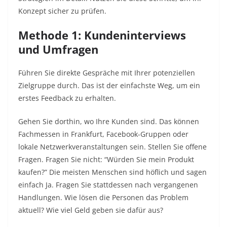
Konzept sicher zu prüfen.
Methode 1: Kundeninterviews
und Umfragen
Führen Sie direkte Gespräche mit Ihrer potenziellen
Zielgruppe durch. Das ist der einfachste Weg, um ein
erstes Feedback zu erhalten.
Gehen Sie dorthin, wo Ihre Kunden sind. Das können
Fachmessen in Frankfurt, Facebook-Gruppen oder
lokale Netzwerkveranstaltungen sein. Stellen Sie offene
Fragen. Fragen Sie nicht: “Würden Sie mein Produkt
kaufen?” Die meisten Menschen sind höflich und sagen
einfach Ja. Fragen Sie stattdessen nach vergangenen
Handlungen. Wie lösen die Personen das Problem
aktuell? Wie viel Geld geben sie dafür aus?