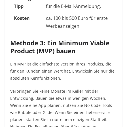
Tipp
für die E-Mail-Anmeldung.
Kosten
ca. 100 bis 500 Euro für erste
Werbeanzeigen.
Methode 3: Ein Minimum Viable
Product (MVP) bauen
Ein MVP ist die einfachste Version Ihres Produkts, die
für den Kunden einen Wert hat. Entwickeln Sie nur die
absoluten Kernfunktionen.
Verbringen Sie keine Monate im Keller mit der
Entwicklung. Bauen Sie etwas in wenigen Wochen.
Wenn Sie eine App planen, nutzen Sie No-Code-Tools
wie Bubble oder Glide. Wenn Sie einen Lieferservice
planen, starten Sie in nur einem einzigen Stadtteil.
Nehmen Sie Bestellungen über WhatsApp an.