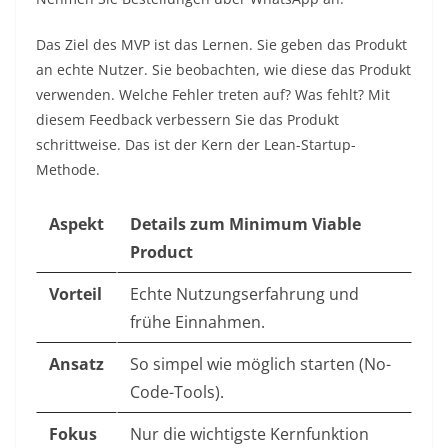
Das Ziel des MVP ist das Lernen. Sie geben das Produkt
an echte Nutzer. Sie beobachten, wie diese das Produkt
verwenden. Welche Fehler treten auf? Was fehlt? Mit
diesem Feedback verbessern Sie das Produkt
schrittweise. Das ist der Kern der Lean-Startup-
Methode.
Aspekt
Details zum Minimum Viable
Product
Vorteil
Echte Nutzungserfahrung und
frühe Einnahmen.
Ansatz
So simpel wie möglich starten (No-
Code-Tools).
Fokus
Nur die wichtigste Kernfunktion