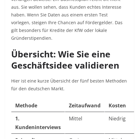
aus. Sie wollen sehen, dass Kunden echtes Interesse
haben. Wenn Sie Daten aus einem ersten Test
vorlegen, steigen Ihre Chancen auf Fördergelder. Das
gilt besonders für Kredite der KfW oder lokale
Gründerstipendien.
Übersicht: Wie Sie eine
Geschäftsidee validieren
Hier ist eine kurze Übersicht der fünf besten Methoden
für den deutschen Markt.
Methode
Zeitaufwand
Kosten
1.
Mittel
Niedrig
Kundeninterviews