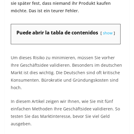
sie später fest, dass niemand ihr Produkt kaufen
möchte. Das ist ein teurer Fehler.
Puede abrir la tabla de contenidos
show
Um dieses Risiko zu minimieren, müssen Sie vorher
Ihre Geschäftsidee validieren. Besonders im deutschen
Markt ist dies wichtig. Die Deutschen sind oft kritische
Konsumenten. Bürokratie und Gründungskosten sind
hoch.
In diesem Artikel zeigen wir Ihnen, wie Sie mit fünf
einfachen Methoden Ihre Geschäftsidee validieren. So
testen Sie das Marktinteresse, bevor Sie viel Geld
ausgeben.