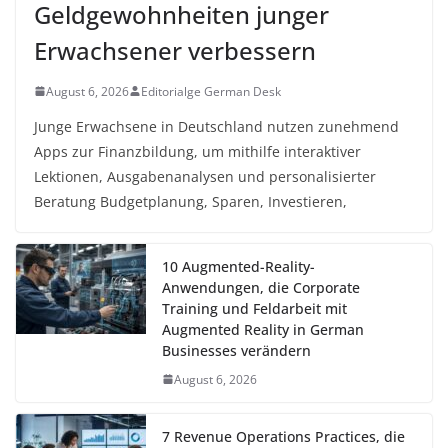
Geldgewohnheiten junger
Erwachsener verbessern
August 6, 2026
Editorialge German Desk
Junge Erwachsene in Deutschland nutzen zunehmend
Apps zur Finanzbildung, um mithilfe interaktiver
Lektionen, Ausgabenanalysen und personalisierter
Beratung Budgetplanung, Sparen, Investieren,
10 Augmented-Reality-
Anwendungen, die Corporate
Training und Feldarbeit mit
Augmented Reality in German
Businesses verändern
August 6, 2026
7 Revenue Operations Practices, die