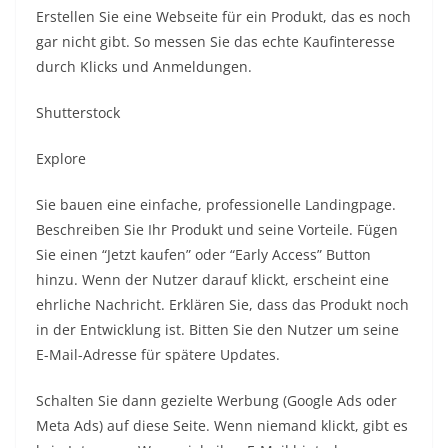
Erstellen Sie eine Webseite für ein Produkt, das es noch
gar nicht gibt. So messen Sie das echte Kaufinteresse
durch Klicks und Anmeldungen.
Shutterstock
Explore
Sie bauen eine einfache, professionelle Landingpage.
Beschreiben Sie Ihr Produkt und seine Vorteile. Fügen
Sie einen “Jetzt kaufen” oder “Early Access” Button
hinzu. Wenn der Nutzer darauf klickt, erscheint eine
ehrliche Nachricht. Erklären Sie, dass das Produkt noch
in der Entwicklung ist. Bitten Sie den Nutzer um seine
E-Mail-Adresse für spätere Updates.
Schalten Sie dann gezielte Werbung (Google Ads oder
Meta Ads) auf diese Seite. Wenn niemand klickt, gibt es