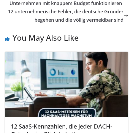
Unternehmen mit knappem Budget funktionieren
12 unternehmerische Fehler, die deutsche Gründer
begehen und die völlig vermeidbar sind
You May Also Like
12 SaaS-Kennzahlen, die jeder DACH-