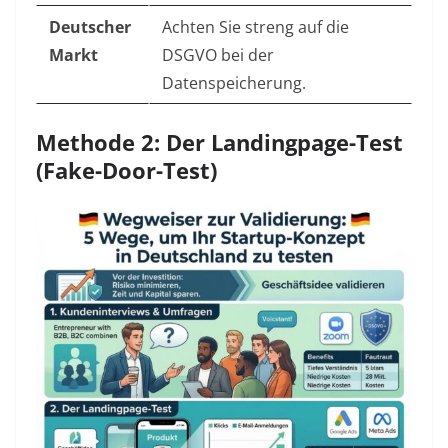
Deutscher
Achten Sie streng auf die
Markt
DSGVO bei der
Datenspeicherung.
Methode 2: Der Landingpage-Test
(Fake-Door-Test)