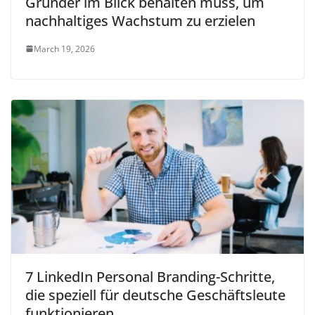
Gründer im Blick behalten muss, um
nachhaltiges Wachstum zu erzielen
March 19, 2026
7 LinkedIn Personal Branding-Schritte,
die speziell für deutsche Geschäftsleute
funktionieren