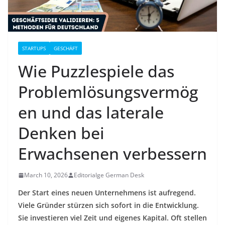
STARTUPS
GESCHÄFT
Wie Puzzlespiele das
Problemlösungsvermög
en und das laterale
Denken bei
Erwachsenen verbessern
March 10, 2026
Editorialge German Desk
Der Start eines neuen Unternehmens ist aufregend.
Viele Gründer stürzen sich sofort in die Entwicklung.
Sie investieren viel Zeit und eigenes Kapital. Oft stellen