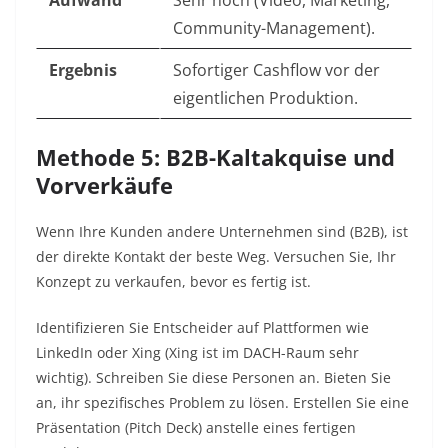
Aufwand
Sehr hoch (Video, Marketing,
Community-Management).
Ergebnis
Sofortiger Cashflow vor der
eigentlichen Produktion.
Methode 5: B2B-Kaltakquise und
Vorverkäufe
Wenn Ihre Kunden andere Unternehmen sind (B2B), ist
der direkte Kontakt der beste Weg. Versuchen Sie, Ihr
Konzept zu verkaufen, bevor es fertig ist.
Identifizieren Sie Entscheider auf Plattformen wie
LinkedIn oder Xing (Xing ist im DACH-Raum sehr
wichtig). Schreiben Sie diese Personen an. Bieten Sie
an, ihr spezifisches Problem zu lösen. Erstellen Sie eine
Präsentation (Pitch Deck) anstelle eines fertigen