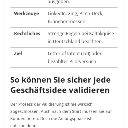
ausgeben.
Werkzeuge
LinkedIn, Xing, Pitch-Deck,
Branchenmessen.
Rechtliches
Strenge Regeln bei Kaltakquise
in Deutschland beachten.
Ziel
Letter of Intent (LoI) oder
bezahlter Pilotversuch.
So können Sie sicher jede
Geschäftsidee validieren
Der Prozess der Validierung ist nie wirklich
abgeschlossen. Auch nach dem Start müssen Sie auf
Kunden hören. Doch die Anfangsphase ist
entscheidend.