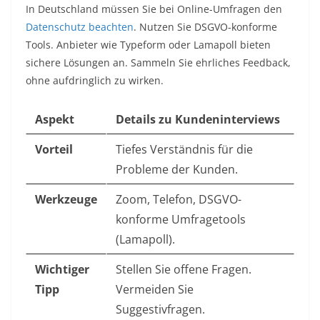
In Deutschland müssen Sie bei Online-Umfragen den
Datenschutz beachten
. Nutzen Sie DSGVO-konforme
Tools. Anbieter wie Typeform oder Lamapoll bieten
sichere Lösungen an. Sammeln Sie ehrliches Feedback,
ohne aufdringlich zu wirken.
Aspekt
Details zu Kundeninterviews
Vorteil
Tiefes Verständnis für die
Probleme der Kunden.
Werkzeuge
Zoom, Telefon, DSGVO-
konforme Umfragetools
(Lamapoll).
Wichtiger
Stellen Sie offene Fragen.
Tipp
Vermeiden Sie
Suggestivfragen.