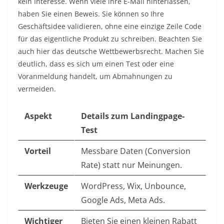
kein Interesse. Wenn viele ihre E-Mail hinterlassen,
haben Sie einen Beweis. Sie können so Ihre
Geschäftsidee validieren, ohne eine einzige Zeile Code
für das eigentliche Produkt zu schreiben. Beachten Sie
auch hier das deutsche Wettbewerbsrecht. Machen Sie
deutlich, dass es sich um einen Test oder eine
Voranmeldung handelt, um Abmahnungen zu
vermeiden.
Aspekt
Details zum Landingpage-
Test
Vorteil
Messbare Daten (Conversion
Rate) statt nur Meinungen.
Werkzeuge
WordPress, Wix, Unbounce,
Google Ads, Meta Ads.
Wichtiger
Bieten Sie einen kleinen Rabatt