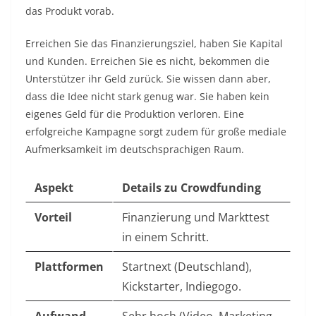
das Produkt vorab.
Erreichen Sie das Finanzierungsziel, haben Sie Kapital
und Kunden. Erreichen Sie es nicht, bekommen die
Unterstützer ihr Geld zurück. Sie wissen dann aber,
dass die Idee nicht stark genug war. Sie haben kein
eigenes Geld für die Produktion verloren. Eine
erfolgreiche Kampagne sorgt zudem für große mediale
Aufmerksamkeit im deutschsprachigen Raum.
Aspekt
Details zu Crowdfunding
Vorteil
Finanzierung und Markttest
in einem Schritt.
Plattformen
Startnext (Deutschland),
Kickstarter, Indiegogo.