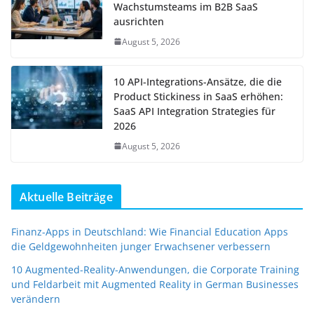
Wachstumsteams im B2B SaaS
ausrichten
August 5, 2026
10 API-Integrations-Ansätze, die die
Product Stickiness in SaaS erhöhen:
SaaS API Integration Strategies für
2026
August 5, 2026
Aktuelle Beiträge
Finanz-Apps in Deutschland: Wie Financial Education Apps
die Geldgewohnheiten junger Erwachsener verbessern
10 Augmented-Reality-Anwendungen, die Corporate Training
und Feldarbeit mit Augmented Reality in German Businesses
verändern