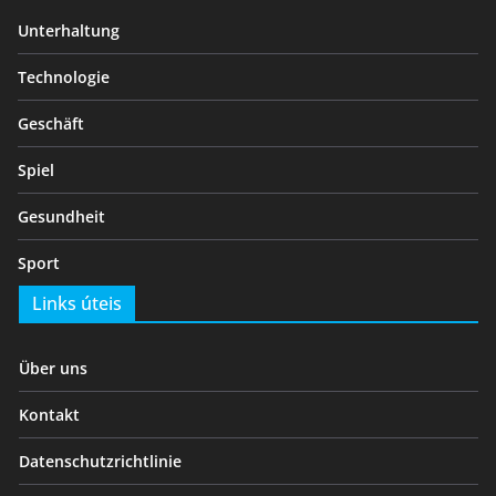
Unterhaltung
Technologie
Geschäft
Spiel
Gesundheit
Sport
Links úteis
Über uns
Kontakt
Datenschutzrichtlinie