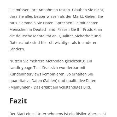
Sie müssen Ihre Annahmen testen. Glauben Sie nicht,
dass Sie alles besser wissen als der Markt. Gehen Sie
raus. Sammeln Sie Daten. Sprechen Sie mit echten
Menschen in Deutschland. Passen Sie Ihr Produkt an
die deutsche Mentalität an. Qualität, Sicherheit und
Datenschutz sind hier oft wichtiger als in anderen
Ländern.
Nutzen Sie mehrere Methoden gleichzeitig. Ein
Landingpage-Test lässt sich wunderbar mit
Kundeninterviews kombinieren. So erhalten Sie
quantitative Daten (Zahlen) und qualitative Daten
(Meinungen). Das ergibt ein vollständiges Bild.
Fazit
Der Start eines Unternehmens ist ein Risiko. Aber es ist