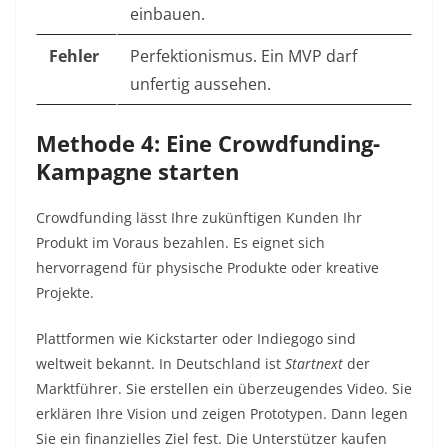
einbauen.
Fehler
Perfektionismus. Ein MVP darf
unfertig aussehen.
Methode 4: Eine Crowdfunding-
Kampagne starten
Crowdfunding lässt Ihre zukünftigen Kunden Ihr
Produkt im Voraus bezahlen. Es eignet sich
hervorragend für physische Produkte oder kreative
Projekte.
Plattformen wie Kickstarter oder Indiegogo sind
weltweit bekannt. In Deutschland ist
Startnext
der
Marktführer. Sie erstellen ein überzeugendes Video. Sie
erklären Ihre Vision und zeigen Prototypen. Dann legen
Sie ein finanzielles Ziel fest. Die Unterstützer kaufen