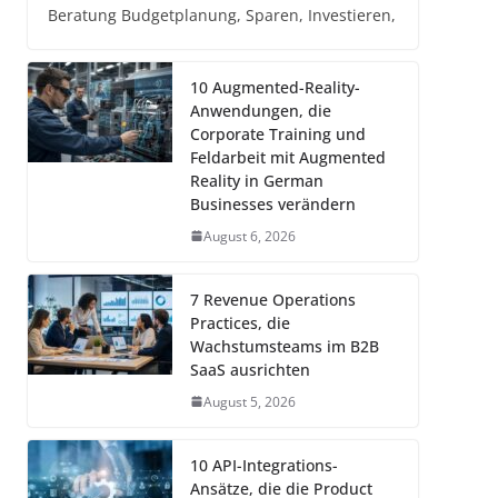
Beratung Budgetplanung, Sparen, Investieren,
10 Augmented-Reality-
Anwendungen, die
Corporate Training und
Feldarbeit mit Augmented
Reality in German
Businesses verändern
August 6, 2026
7 Revenue Operations
Practices, die
Wachstumsteams im B2B
SaaS ausrichten
August 5, 2026
10 API-Integrations-
Ansätze, die die Product