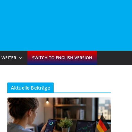
WEITER
SWITCH TO ENGLISH VERSION
Aktuelle Beiträge