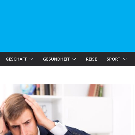
GESCHÄFT
GESUNDHEIT
REISE
SPORT