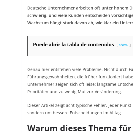
Deutsche Unternehmer arbeiten oft unter hohem Druc
schwierig, und viele Kunden entscheiden vorsichtiger
Wachstum hängt stark davon ab, wie klar ein Unter
Puede abrir la tabla de contenidos
show
Genau hier entstehen viele Probleme. Nicht durch Fa
Führungsgewohnheiten, die früher funktioniert hab
Unternehmer zeigen sich oft leise: langsame Entsch
Prioritäten und zu wenig Mut zur Veränderung.
Dieser Artikel zeigt acht typische Fehler. Jeder Pun
sondern um bessere Entscheidungen im Alltag.
Warum dieses Thema für