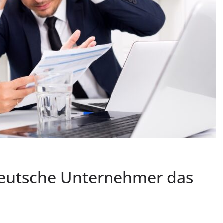
deutsche Unternehmer das