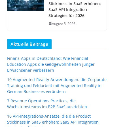
Stickiness in SaaS erhöhen:
SaaS API Integration
Strategies für 2026
August 5, 2026
Aktuelle Beiträge
Finanz-Apps in Deutschland: Wie Financial
Education Apps die Geldgewohnheiten junger
Erwachsener verbessern
10 Augmented-Reality-Anwendungen, die Corporate
Training und Feldarbeit mit Augmented Reality in
German Businesses verändern
7 Revenue Operations Practices, die
Wachstumsteams im B2B SaaS ausrichten
10 API-Integrations-Ansätze, die die Product
Stickiness in SaaS erhöhen: SaaS API Integration