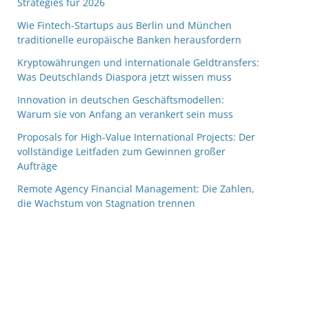
Strategies für 2026
Wie Fintech-Startups aus Berlin und München
traditionelle europäische Banken herausfordern
Kryptowährungen und internationale Geldtransfers:
Was Deutschlands Diaspora jetzt wissen muss
Innovation in deutschen Geschäftsmodellen:
Warum sie von Anfang an verankert sein muss
Proposals for High-Value International Projects: Der
vollständige Leitfaden zum Gewinnen großer
Aufträge
Remote Agency Financial Management: Die Zahlen,
die Wachstum von Stagnation trennen