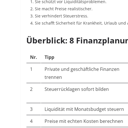
Sie schützt vor Liquiditätsproblemen.
Sie macht Preise realistischer.
Sie verhindert Steuerstress.
Sie schafft Sicherheit für Krankheit, Urlaub und 
Überblick: 8 Finanzplanun
Nr.
Tipp
1
Private und geschäftliche Finanzen
trennen
2
Steuerrücklagen sofort bilden
3
Liquidität mit Monatsbudget steuern
4
Preise mit echten Kosten berechnen