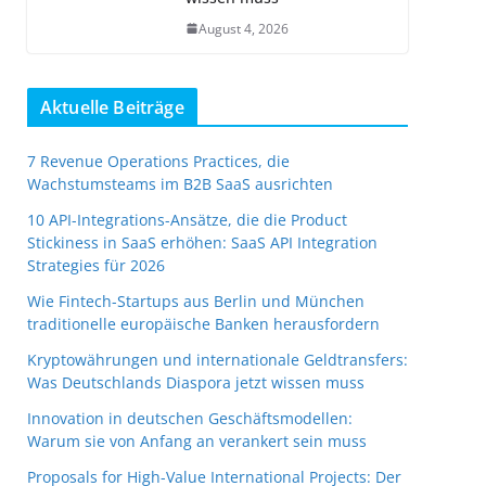
August 4, 2026
Aktuelle Beiträge
7 Revenue Operations Practices, die
Wachstumsteams im B2B SaaS ausrichten
10 API-Integrations-Ansätze, die die Product
Stickiness in SaaS erhöhen: SaaS API Integration
Strategies für 2026
Wie Fintech-Startups aus Berlin und München
traditionelle europäische Banken herausfordern
Kryptowährungen und internationale Geldtransfers:
Was Deutschlands Diaspora jetzt wissen muss
Innovation in deutschen Geschäftsmodellen:
Warum sie von Anfang an verankert sein muss
Proposals for High-Value International Projects: Der