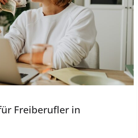
ür Freiberufler in