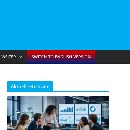
WEITER
SWITCH TO ENGLISH VERSION
Aktuelle Beiträge