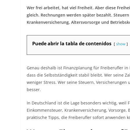
Wer frei arbeitet, hat viel Freiheit. Aber diese Fre
gleich. Rechnungen werden später bezahlt. Steuern
Krankenversicherung, Altersvorsorge und Betriebsk
Puede abrir la tabla de contenidos
show
Genau deshalb ist Finanzplanung für Freiberufler in 
dass die Selbstständigkeit stabil bleibt. Wer seine Z
weniger Stress. Wer seine Steuern, Versicherungen u
besser.
In Deutschland ist die Lage besonders wichtig, weil 
Einkommensteuer, Krankenversicherung, Vorsorge, Bu
praktische Tipps, die Freiberufler sofort anwenden 