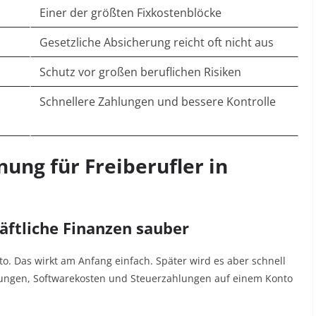
Einer der größten Fixkostenblöcke
Gesetzliche Absicherung reicht oft nicht aus
Schutz vor großen beruflichen Risiken
Schnellere Zahlungen und bessere Kontrolle
nung für Freiberufler in
häftliche Finanzen sauber
nto. Das wirkt am Anfang einfach. Später wird es aber schnell
lungen, Softwarekosten und Steuerzahlungen auf einem Konto