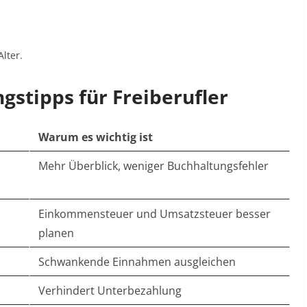
Alter.
gstipps für Freiberufler
Warum es wichtig ist
Mehr Überblick, weniger Buchhaltungsfehler
Einkommensteuer und Umsatzsteuer besser
planen
Schwankende Einnahmen ausgleichen
Verhindert Unterbezahlung