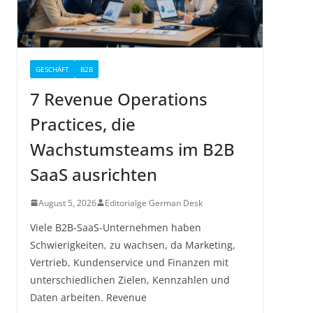
GESCHÄFT
B2B
7 Revenue Operations
Practices, die
Wachstumsteams im B2B
SaaS ausrichten
August 5, 2026
Editorialge German Desk
Viele B2B-SaaS-Unternehmen haben
Schwierigkeiten, zu wachsen, da Marketing,
Vertrieb, Kundenservice und Finanzen mit
unterschiedlichen Zielen, Kennzahlen und
Daten arbeiten. Revenue