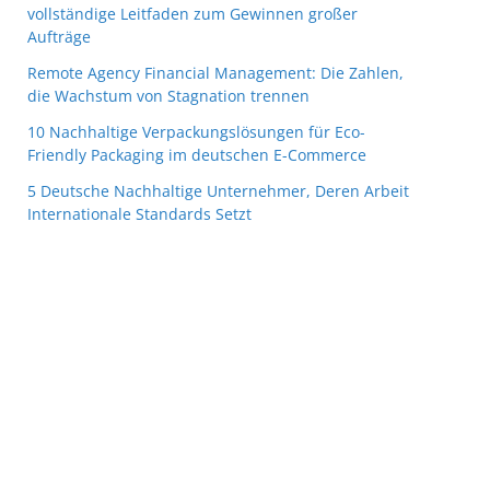
vollständige Leitfaden zum Gewinnen großer
Aufträge
Remote Agency Financial Management: Die Zahlen,
die Wachstum von Stagnation trennen
10 Nachhaltige Verpackungslösungen für Eco-
Friendly Packaging im deutschen E-Commerce
5 Deutsche Nachhaltige Unternehmer, Deren Arbeit
Internationale Standards Setzt