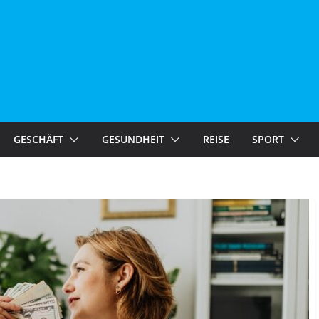
GESCHÄFT
GESUNDHEIT
REISE
SPORT