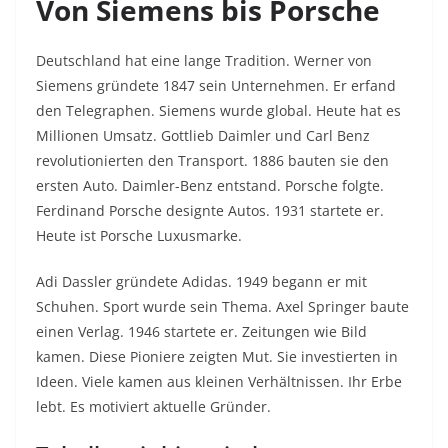
Von Siemens bis Porsche
Deutschland hat eine lange Tradition. Werner von
Siemens gründete 1847 sein Unternehmen. Er erfand
den Telegraphen. Siemens wurde global. Heute hat es
Millionen Umsatz. Gottlieb Daimler und Carl Benz
revolutionierten den Transport. 1886 bauten sie den
ersten Auto. Daimler-Benz entstand. Porsche folgte.
Ferdinand Porsche designte Autos. 1931 startete er.
Heute ist Porsche Luxusmarke.​
Adi Dassler gründete Adidas. 1949 begann er mit
Schuhen. Sport wurde sein Thema. Axel Springer baute
einen Verlag. 1946 startete er. Zeitungen wie Bild
kamen. Diese Pioniere zeigten Mut. Sie investierten in
Ideen. Viele kamen aus kleinen Verhältnissen. Ihr Erbe
lebt. Es motiviert aktuelle Gründer.​