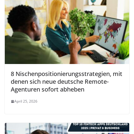
8 Nischenpositionierungsstrategien, mit
denen sich neue deutsche Remote-
Agenturen sofort abheben
April 25, 2026