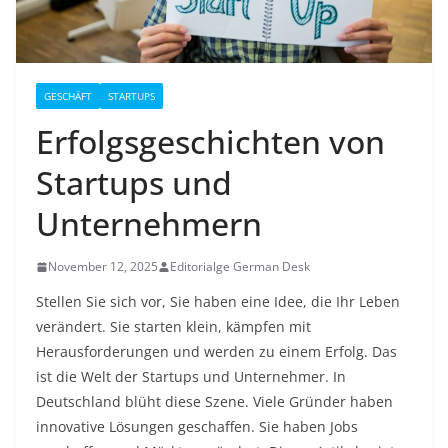
GESCHÄFT
STARTUPS
Erfolgsgeschichten von
Startups und
Unternehmern
November 12, 2025
Editorialge German Desk
Stellen Sie sich vor, Sie haben eine Idee, die Ihr Leben
verändert. Sie starten klein, kämpfen mit
Herausforderungen und werden zu einem Erfolg. Das
ist die Welt der Startups und Unternehmer. In
Deutschland blüht diese Szene. Viele Gründer haben
innovative Lösungen geschaffen. Sie haben Jobs