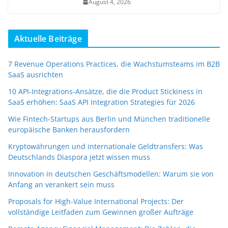
August 4, 2026
Aktuelle Beiträge
7 Revenue Operations Practices, die Wachstumsteams im B2B
SaaS ausrichten
10 API-Integrations-Ansätze, die die Product Stickiness in
SaaS erhöhen: SaaS API Integration Strategies für 2026
Wie Fintech-Startups aus Berlin und München traditionelle
europäische Banken herausfordern
Kryptowährungen und internationale Geldtransfers: Was
Deutschlands Diaspora jetzt wissen muss
Innovation in deutschen Geschäftsmodellen: Warum sie von
Anfang an verankert sein muss
Proposals for High-Value International Projects: Der
vollständige Leitfaden zum Gewinnen großer Aufträge