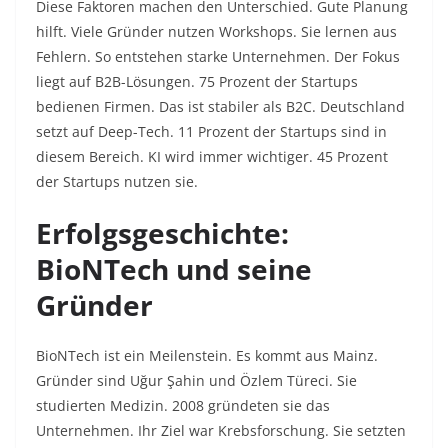
Diese Faktoren machen den Unterschied. Gute Planung
hilft. Viele Gründer nutzen Workshops. Sie lernen aus
Fehlern. So entstehen starke Unternehmen. Der Fokus
liegt auf B2B-Lösungen. 75 Prozent der Startups
bedienen Firmen. Das ist stabiler als B2C. Deutschland
setzt auf Deep-Tech. 11 Prozent der Startups sind in
diesem Bereich. KI wird immer wichtiger. 45 Prozent
der Startups nutzen sie.​
Erfolgsgeschichte:
BioNTech und seine
Gründer
BioNTech ist ein Meilenstein. Es kommt aus Mainz.
Gründer sind Uğur Şahin und Özlem Türeci. Sie
studierten Medizin. 2008 gründeten sie das
Unternehmen. Ihr Ziel war Krebsforschung. Sie setzten