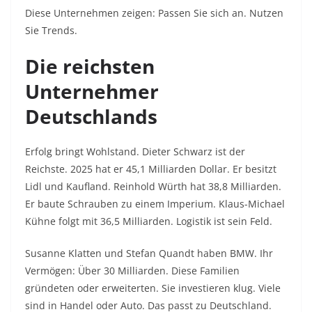
Diese Unternehmen zeigen: Passen Sie sich an. Nutzen
Sie Trends.​
Die reichsten
Unternehmer
Deutschlands
Erfolg bringt Wohlstand. Dieter Schwarz ist der
Reichste. 2025 hat er 45,1 Milliarden Dollar. Er besitzt
Lidl und Kaufland. Reinhold Würth hat 38,8 Milliarden.
Er baute Schrauben zu einem Imperium. Klaus-Michael
Kühne folgt mit 36,5 Milliarden. Logistik ist sein Feld.​
Susanne Klatten und Stefan Quandt haben BMW. Ihr
Vermögen: Über 30 Milliarden. Diese Familien
gründeten oder erweiterten. Sie investieren klug. Viele
sind in Handel oder Auto. Das passt zu Deutschland.​