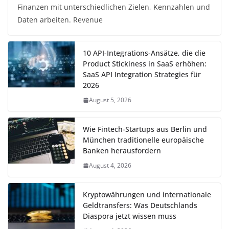
Finanzen mit unterschiedlichen Zielen, Kennzahlen und
Daten arbeiten. Revenue
10 API-Integrations-Ansätze, die die
Product Stickiness in SaaS erhöhen:
SaaS API Integration Strategies für
2026
August 5, 2026
Wie Fintech-Startups aus Berlin und
München traditionelle europäische
Banken herausfordern
August 4, 2026
Kryptowährungen und internationale
Geldtransfers: Was Deutschlands
Diaspora jetzt wissen muss