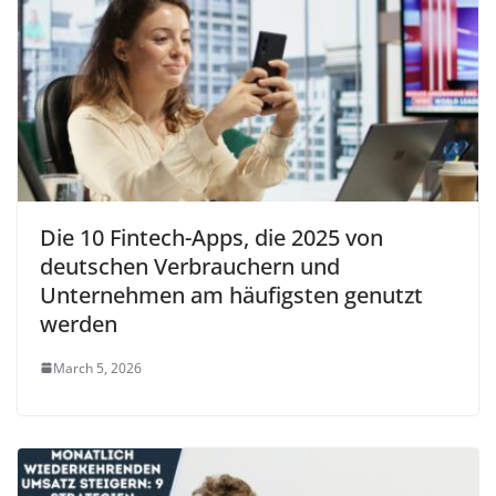
Die 10 Fintech-Apps, die 2025 von
deutschen Verbrauchern und
Unternehmen am häufigsten genutzt
werden
March 5, 2026