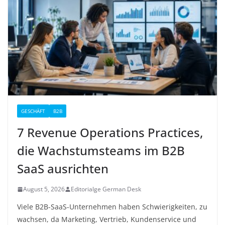
GESCHÄFT
B2B
7 Revenue Operations Practices,
die Wachstumsteams im B2B
SaaS ausrichten
August 5, 2026
Editorialge German Desk
Viele B2B-SaaS-Unternehmen haben Schwierigkeiten, zu
wachsen, da Marketing, Vertrieb, Kundenservice und