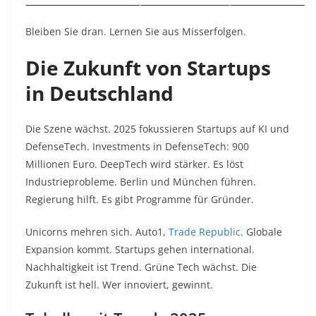
Bleiben Sie dran. Lernen Sie aus Misserfolgen.​
Die Zukunft von Startups
in Deutschland
Die Szene wächst. 2025 fokussieren Startups auf KI und
DefenseTech. Investments in DefenseTech: 900
Millionen Euro. DeepTech wird stärker. Es löst
Industrieprobleme. Berlin und München führen.
Regierung hilft. Es gibt Programme für Gründer.​
Unicorns mehren sich. Auto1,
Trade Republic
. Globale
Expansion kommt. Startups gehen international.
Nachhaltigkeit ist Trend. Grüne Tech wächst. Die
Zukunft ist hell. Wer innoviert, gewinnt.​