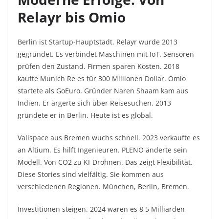
Relayr bis Omio
Berlin ist Startup-Hauptstadt. Relayr wurde 2013
gegründet. Es verbindet Maschinen mit IoT. Sensoren
prüfen den Zustand. Firmen sparen Kosten. 2018
kaufte Munich Re es für 300 Millionen Dollar. Omio
startete als GoEuro. Gründer Naren Shaam kam aus
Indien. Er ärgerte sich über Reisesuchen. 2013
gründete er in Berlin. Heute ist es global.​
Valispace aus Bremen wuchs schnell. 2023 verkaufte es
an Altium. Es hilft Ingenieuren. PLENO änderte sein
Modell. Von CO2 zu KI-Drohnen. Das zeigt Flexibilität.
Diese Stories sind vielfältig. Sie kommen aus
verschiedenen Regionen. München, Berlin, Bremen.​
Investitionen steigen. 2024 waren es 8,5 Milliarden