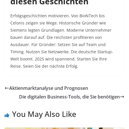
diesen Geschichten
Erfolgsgeschichten motivieren. Von BioNTech bis
Celonis zeigen sie Wege. Historische Gründer wie
Siemens legten Grundlagen. Moderne Unternehmer
bauen darauf auf. Die reichsten profitieren von
Ausdauer. Für Gründer: Setzen Sie auf Team und
Timing. Nutzen Sie Netzwerke. Die deutsche Startup-
Welt boomt. 2025 wird spannend. Starten Sie Ihre
Reise. Seien Sie der nächste Erfolg.
Aktienmarktanalyse und Prognosen
Die digitalen Business-Tools, die Sie benötigen
You May Also Like