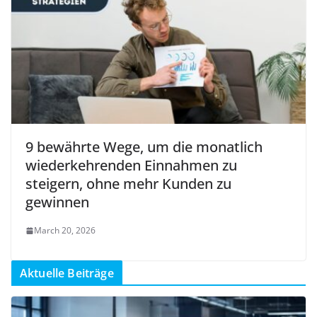
9 bewährte Wege, um die monatlich
wiederkehrenden Einnahmen zu
steigern, ohne mehr Kunden zu
gewinnen
March 20, 2026
Aktuelle Beiträge