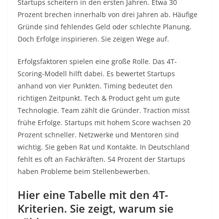
Startups scheitern in den ersten Jahren. Etwa 30
Prozent brechen innerhalb von drei Jahren ab. Häufige
Gründe sind fehlendes Geld oder schlechte Planung.
Doch Erfolge inspirieren. Sie zeigen Wege auf.​
Erfolgsfaktoren spielen eine große Rolle. Das 4T-
Scoring-Modell hilft dabei. Es bewertet Startups
anhand von vier Punkten. Timing bedeutet den
richtigen Zeitpunkt. Tech & Product geht um gute
Technologie. Team zählt die Gründer. Traction misst
frühe Erfolge. Startups mit hohem Score wachsen 20
Prozent schneller. Netzwerke und Mentoren sind
wichtig. Sie geben Rat und Kontakte. In Deutschland
fehlt es oft an Fachkräften. 54 Prozent der Startups
haben Probleme beim Stellenbewerben.​
Hier eine Tabelle mit den 4T-
Kriterien. Sie zeigt, warum sie