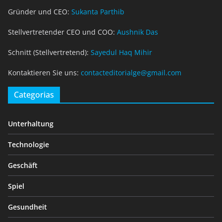
Gründer und CEO:
Sukanta Parthib
Stellvertretender CEO und COO:
Aushnik Das
Schnitt (Stellvertretend):
Sayedul Haq Mihir
Kontaktieren Sie uns:
contacteditorialge@gmail.com
Categorias
Unterhaltung
Technologie
Geschäft
Spiel
Gesundheit