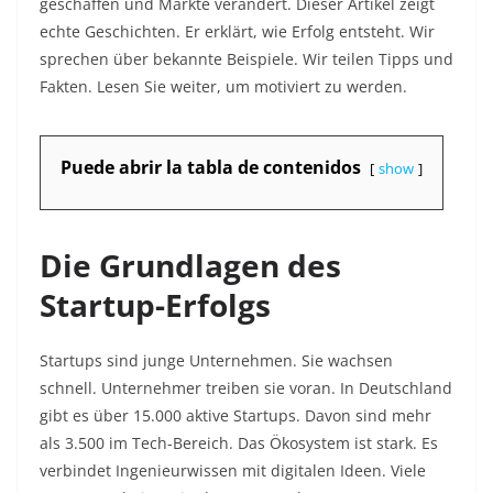
geschaffen und Märkte verändert. Dieser Artikel zeigt
echte Geschichten. Er erklärt, wie Erfolg entsteht. Wir
sprechen über bekannte Beispiele. Wir teilen Tipps und
Fakten. Lesen Sie weiter, um motiviert zu werden.
Puede abrir la tabla de contenidos
show
Die Grundlagen des
Startup-Erfolgs
Startups sind junge Unternehmen. Sie wachsen
schnell. Unternehmer treiben sie voran. In Deutschland
gibt es über 15.000 aktive Startups. Davon sind mehr
als 3.500 im Tech-Bereich. Das Ökosystem ist stark. Es
verbindet Ingenieurwissen mit digitalen Ideen. Viele