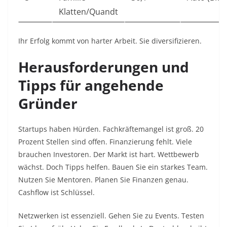
Klatten/Quandt
Ihr Erfolg kommt von harter Arbeit. Sie diversifizieren.​
Herausforderungen und
Tipps für angehende
Gründer
Startups haben Hürden. Fachkräftemangel ist groß. 20
Prozent Stellen sind offen. Finanzierung fehlt. Viele
brauchen Investoren. Der Markt ist hart. Wettbewerb
wächst. Doch Tipps helfen. Bauen Sie ein starkes Team.
Nutzen Sie Mentoren. Planen Sie Finanzen genau.
Cashflow ist Schlüssel.​
Netzwerken ist essenziell. Gehen Sie zu Events. Testen