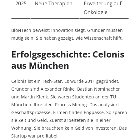
2025
Neue Therapien
Erweiterung auf
Onkologie
BioNTech beweist: Innovation siegt. Gründer müssen
mutig sein. Sie haben gezeigt, wie Wissenschaft hilft.​
Erfolgsgeschichte: Celonis
aus München
Celonis ist ein Tech-Star. Es wurde 2011 gegründet.
Gründer sind Alexander Rinke, Bastian Nominacher
und Martin Klenk. Sie waren Studenten an der TU
München. Ihre Idee: Process Mining. Das analysiert
Geschäftsprozesse. Firmen finden Engpässe. So sparen
sie Zeit und Geld. Zuerst arbeiteten sie in einer
Wohnung. Sie brauchten kein Geld von Investoren. Das
Startup war profitabel.​