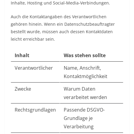
Inhalte, Hosting und Social-Media-Verbindungen.
Auch die Kontaktangaben des Verantwortlichen
gehören hinein. Wenn ein Datenschutzbeauftragter
bestellt wurde, müssen auch dessen Kontaktdaten
leicht erreichbar sein.
Inhalt
Was stehen sollte
Verantwortlicher
Name, Anschrift,
Kontaktmöglichkeit
Zwecke
Warum Daten
verarbeitet werden
Rechtsgrundlagen
Passende DSGVO-
Grundlage je
Verarbeitung