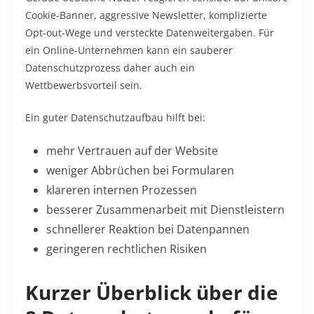
Cookie-Banner, aggressive Newsletter, komplizierte
Opt-out-Wege und versteckte Datenweitergaben. Für
ein Online-Unternehmen kann ein sauberer
Datenschutzprozess daher auch ein
Wettbewerbsvorteil sein.
Ein guter Datenschutzaufbau hilft bei:
mehr Vertrauen auf der Website
weniger Abbrüchen bei Formularen
klareren internen Prozessen
besserer Zusammenarbeit mit Dienstleistern
schnellerer Reaktion bei Datenpannen
geringeren rechtlichen Risiken
Kurzer Überblick über die