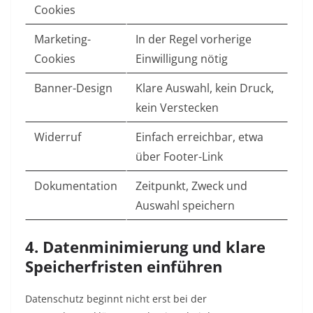
Cookies
Marketing-
In der Regel vorherige
Cookies
Einwilligung nötig
Banner-Design
Klare Auswahl, kein Druck,
kein Verstecken
Widerruf
Einfach erreichbar, etwa
über Footer-Link
Dokumentation
Zeitpunkt, Zweck und
Auswahl speichern
4. Datenminimierung und klare
Speicherfristen einführen
Datenschutz beginnt nicht erst bei der