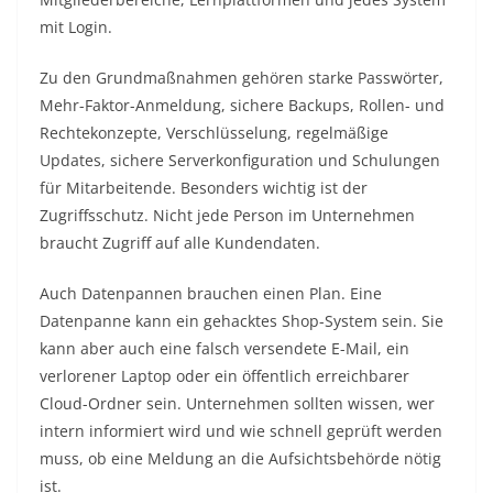
mit Login.
Zu den Grundmaßnahmen gehören starke Passwörter,
Mehr-Faktor-Anmeldung, sichere Backups, Rollen- und
Rechtekonzepte, Verschlüsselung, regelmäßige
Updates, sichere Serverkonfiguration und Schulungen
für Mitarbeitende. Besonders wichtig ist der
Zugriffsschutz. Nicht jede Person im Unternehmen
braucht Zugriff auf alle Kundendaten.
Auch Datenpannen brauchen einen Plan. Eine
Datenpanne kann ein gehacktes Shop-System sein. Sie
kann aber auch eine falsch versendete E-Mail, ein
verlorener Laptop oder ein öffentlich erreichbarer
Cloud-Ordner sein. Unternehmen sollten wissen, wer
intern informiert wird und wie schnell geprüft werden
muss, ob eine Meldung an die Aufsichtsbehörde nötig
ist.