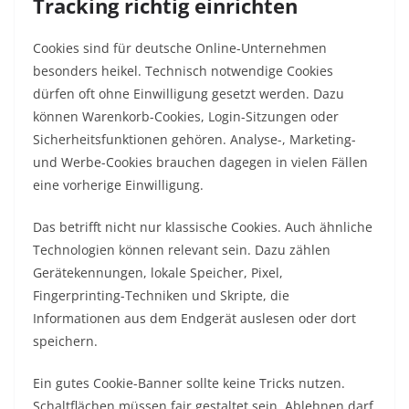
Tracking richtig einrichten
Cookies sind für deutsche Online-Unternehmen
besonders heikel. Technisch notwendige Cookies
dürfen oft ohne Einwilligung gesetzt werden. Dazu
können Warenkorb-Cookies, Login-Sitzungen oder
Sicherheitsfunktionen gehören. Analyse-, Marketing-
und Werbe-Cookies brauchen dagegen in vielen Fällen
eine vorherige Einwilligung.
Das betrifft nicht nur klassische Cookies. Auch ähnliche
Technologien können relevant sein. Dazu zählen
Gerätekennungen, lokale Speicher, Pixel,
Fingerprinting-Techniken und Skripte, die
Informationen aus dem Endgerät auslesen oder dort
speichern.
Ein gutes Cookie-Banner sollte keine Tricks nutzen.
Schaltflächen müssen fair gestaltet sein. Ablehnen darf