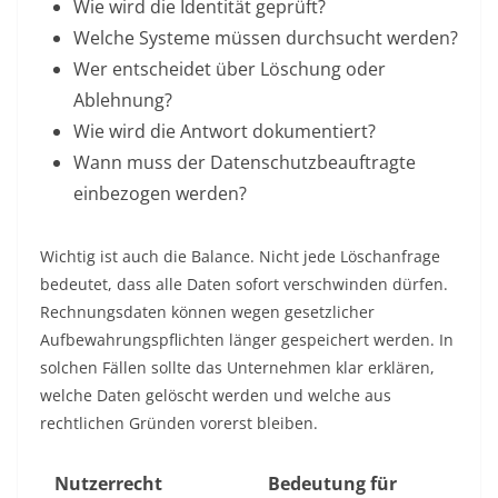
Wie wird die Identität geprüft?
Welche Systeme müssen durchsucht werden?
Wer entscheidet über Löschung oder
Ablehnung?
Wie wird die Antwort dokumentiert?
Wann muss der Datenschutzbeauftragte
einbezogen werden?
Wichtig ist auch die Balance. Nicht jede Löschanfrage
bedeutet, dass alle Daten sofort verschwinden dürfen.
Rechnungsdaten können wegen gesetzlicher
Aufbewahrungspflichten länger gespeichert werden. In
solchen Fällen sollte das Unternehmen klar erklären,
welche Daten gelöscht werden und welche aus
rechtlichen Gründen vorerst bleiben.
Nutzerrecht
Bedeutung für