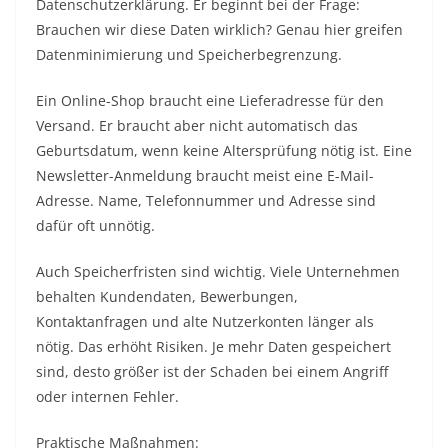
Datenschutzerklärung. Er beginnt bei der Frage:
Brauchen wir diese Daten wirklich? Genau hier greifen
Datenminimierung und Speicherbegrenzung.
Ein Online-Shop braucht eine Lieferadresse für den
Versand. Er braucht aber nicht automatisch das
Geburtsdatum, wenn keine Altersprüfung nötig ist. Eine
Newsletter-Anmeldung braucht meist eine E-Mail-
Adresse. Name, Telefonnummer und Adresse sind
dafür oft unnötig.
Auch Speicherfristen sind wichtig. Viele Unternehmen
behalten Kundendaten, Bewerbungen,
Kontaktanfragen und alte Nutzerkonten länger als
nötig. Das erhöht Risiken. Je mehr Daten gespeichert
sind, desto größer ist der Schaden bei einem Angriff
oder internen Fehler.
Praktische Maßnahmen: