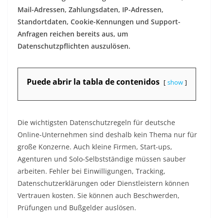
Mail-Adressen, Zahlungsdaten, IP-Adressen,
Standortdaten, Cookie-Kennungen und Support-
Anfragen reichen bereits aus, um
Datenschutzpflichten auszulösen.
Puede abrir la tabla de contenidos
show
Die wichtigsten Datenschutzregeln für deutsche
Online-Unternehmen sind deshalb kein Thema nur für
große Konzerne. Auch kleine Firmen, Start-ups,
Agenturen und Solo-Selbstständige müssen sauber
arbeiten. Fehler bei Einwilligungen, Tracking,
Datenschutzerklärungen oder Dienstleistern können
Vertrauen kosten. Sie können auch Beschwerden,
Prüfungen und Bußgelder auslösen.