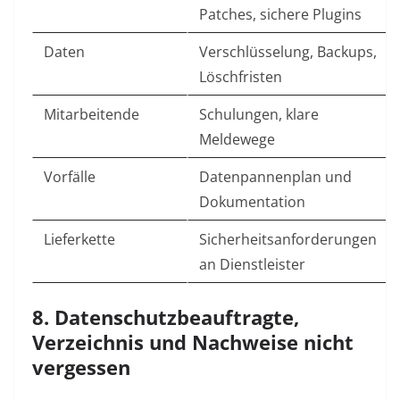
Patches, sichere Plugins
Daten
Verschlüsselung, Backups,
Löschfristen
Mitarbeitende
Schulungen, klare
Meldewege
Vorfälle
Datenpannenplan und
Dokumentation
Lieferkette
Sicherheitsanforderungen
an Dienstleister
8. Datenschutzbeauftragte,
Verzeichnis und Nachweise nicht
vergessen