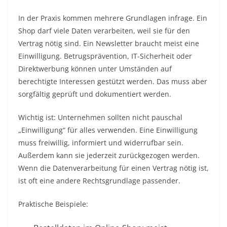
In der Praxis kommen mehrere Grundlagen infrage. Ein
Shop darf viele Daten verarbeiten, weil sie für den
Vertrag nötig sind. Ein Newsletter braucht meist eine
Einwilligung. Betrugsprävention, IT-Sicherheit oder
Direktwerbung können unter Umständen auf
berechtigte Interessen gestützt werden. Das muss aber
sorgfältig geprüft und dokumentiert werden.
Wichtig ist: Unternehmen sollten nicht pauschal
„Einwilligung“ für alles verwenden. Eine Einwilligung
muss freiwillig, informiert und widerrufbar sein.
Außerdem kann sie jederzeit zurückgezogen werden.
Wenn die Datenverarbeitung für einen Vertrag nötig ist,
ist oft eine andere Rechtsgrundlage passender.
Praktische Beispiele: