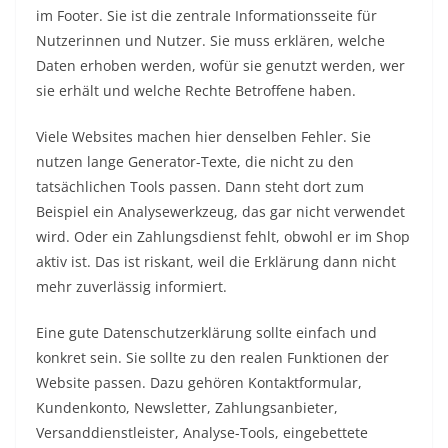
im Footer. Sie ist die zentrale Informationsseite für
Nutzerinnen und Nutzer. Sie muss erklären, welche
Daten erhoben werden, wofür sie genutzt werden, wer
sie erhält und welche Rechte Betroffene haben.
Viele Websites machen hier denselben Fehler. Sie
nutzen lange Generator-Texte, die nicht zu den
tatsächlichen Tools passen. Dann steht dort zum
Beispiel ein Analysewerkzeug, das gar nicht verwendet
wird. Oder ein Zahlungsdienst fehlt, obwohl er im Shop
aktiv ist. Das ist riskant, weil die Erklärung dann nicht
mehr zuverlässig informiert.
Eine gute Datenschutzerklärung sollte einfach und
konkret sein. Sie sollte zu den realen Funktionen der
Website passen. Dazu gehören Kontaktformular,
Kundenkonto, Newsletter, Zahlungsanbieter,
Versanddienstleister, Analyse-Tools, eingebettete