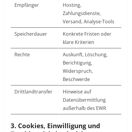
Empfänger
Hosting,
Zahlungsdienste,
Versand, Analyse-Tools
Speicherdauer
Konkrete Fristen oder
klare Kriterien
Rechte
Auskunft, Löschung,
Berichtigung,
Widerspruch,
Beschwerde
Drittlandtransfer
Hinweise auf
Datenübermittlung
außerhalb des EWR
3. Cookies, Einwilligung und