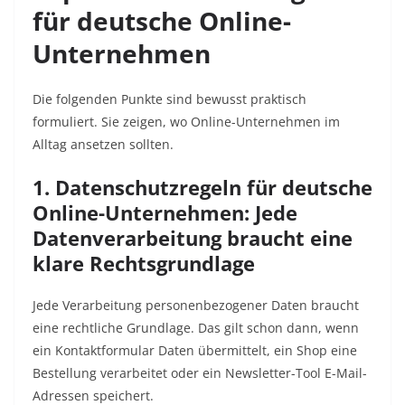
für deutsche Online-
Unternehmen
Die folgenden Punkte sind bewusst praktisch
formuliert. Sie zeigen, wo Online-Unternehmen im
Alltag ansetzen sollten.
1. Datenschutzregeln für deutsche
Online-Unternehmen: Jede
Datenverarbeitung braucht eine
klare Rechtsgrundlage
Jede Verarbeitung personenbezogener Daten braucht
eine rechtliche Grundlage. Das gilt schon dann, wenn
ein Kontaktformular Daten übermittelt, ein Shop eine
Bestellung verarbeitet oder ein Newsletter-Tool E-Mail-
Adressen speichert.