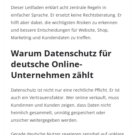
Dieser Leitfaden erklärt acht zentrale Regeln in
einfacher Sprache. Er ersetzt keine Rechtsberatung. Er
hilft aber dabei, die wichtigsten Risiken zu erkennen
und bessere Entscheidungen für Website, Shop,
Marketing und Kundendaten zu treffen.
Warum Datenschutz für
deutsche Online-
Unternehmen zählt
Datenschutz ist nicht nur eine rechtliche Pflicht. Er ist
auch ein Vertrauensfaktor. Wer online verkauft, muss
Kundinnen und Kunden zeigen, dass Daten nicht
heimlich gesammelt, unnötig gespeichert oder
unsicher weitergegeben werden.
Gerade deutsche Nutzer reagieren sensibel auf unklare