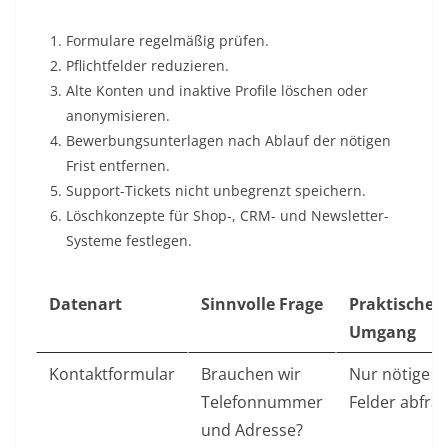
Formulare regelmäßig prüfen.
Pflichtfelder reduzieren.
Alte Konten und inaktive Profile löschen oder
anonymisieren.
Bewerbungsunterlagen nach Ablauf der nötigen
Frist entfernen.
Support-Tickets nicht unbegrenzt speichern.
Löschkonzepte für Shop-, CRM- und Newsletter-
Systeme festlegen.
Datenart
Sinnvolle Frage
Praktischer
Umgang
Kontaktformular
Brauchen wir
Nur nötige
Telefonnummer
Felder abfra
und Adresse?