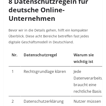
8 Datenschutzregeln für
deutsche Online-
Unternehmen
Bevor wir in die Details gehen, hilft ein kompakter
Überblick. Diese acht Bereiche betreffen fast jedes
digitale Geschäftsmodell in Deutschland.
Nr.
Datenschutzregel
Warum sie
wichtig ist
1
Rechtsgrundlage klären
Jede
Datenverarbeitun
braucht eine
rechtliche Basis
2
Datenschutzerklärung
Nutzer müssen