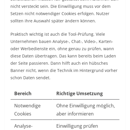
nicht versteckt sein. Die Einwilligung muss vor dem
Setzen nicht notwendiger Cookies erfolgen. Nutzer
sollten ihre Auswahl später ändern können.
Praktisch wichtig ist auch die Tool-Prüfung. Viele
Unternehmen bauen Analyse-, Chat-, Video-, Karten-
oder Werbedienste ein, ohne genau zu prüfen, wann
diese Daten übertragen. Das kann bereits beim Laden
der Seite passieren. Dann hilft auch ein hübsches
Banner nicht, wenn die Technik im Hintergrund vorher
schon Daten sendet.
Bereich
Richtige Umsetzung
Notwendige
Ohne Einwilligung möglich,
Cookies
aber informieren
Analyse-
Einwilligung prüfen