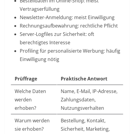
Bestelldaten im Online-Shop: meist
Vertragserfüllung
Newsletter-Anmeldung: meist Einwilligung
Rechnungsaufbewahrung: rechtliche Pflicht
Server-Logfiles zur Sicherheit: oft
berechtigtes Interesse
Profiling für personalisierte Werbung: häufig
Einwilligung nötig
Prüffrage
Praktische Antwort
Welche Daten
Name, E-Mail, IP-Adresse,
werden
Zahlungsdaten,
erhoben?
Nutzungsverhalten
Warum werden
Bestellung, Kontakt,
sie erhoben?
Sicherheit, Marketing,