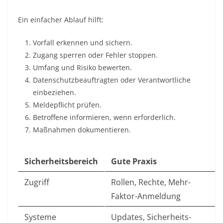
Ein einfacher Ablauf hilft:
Vorfall erkennen und sichern.
Zugang sperren oder Fehler stoppen.
Umfang und Risiko bewerten.
Datenschutzbeauftragten oder Verantwortliche
einbeziehen.
Meldepflicht prüfen.
Betroffene informieren, wenn erforderlich.
Maßnahmen dokumentieren.
Sicherheitsbereich
Gute Praxis
Zugriff
Rollen, Rechte, Mehr-
Faktor-Anmeldung
Systeme
Updates, Sicherheits-