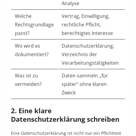
Analyse
Welche
Vertrag, Einwilligung,
Rechtsgrundlage
rechtliche Pflicht,
passt?
berechtigtes Interesse
Wo wird es
Datenschutzerklärung,
dokumentiert?
Verzeichnis der
Verarbeitungstätigkeiten
Was ist zu
Daten sammeln „für
vermeiden?
später“ ohne klaren
Zweck
2. Eine klare
Datenschutzerklärung schreiben
Eine Datenschutzerklärung ist nicht nur ein Pflichttext