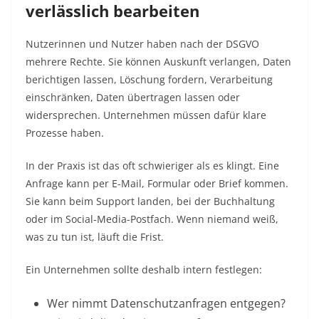
verlässlich bearbeiten
Nutzerinnen und Nutzer haben nach der DSGVO
mehrere Rechte. Sie können Auskunft verlangen, Daten
berichtigen lassen, Löschung fordern, Verarbeitung
einschränken, Daten übertragen lassen oder
widersprechen. Unternehmen müssen dafür klare
Prozesse haben.
In der Praxis ist das oft schwieriger als es klingt. Eine
Anfrage kann per E-Mail, Formular oder Brief kommen.
Sie kann beim Support landen, bei der Buchhaltung
oder im Social-Media-Postfach. Wenn niemand weiß,
was zu tun ist, läuft die Frist.
Ein Unternehmen sollte deshalb intern festlegen:
Wer nimmt Datenschutzanfragen entgegen?