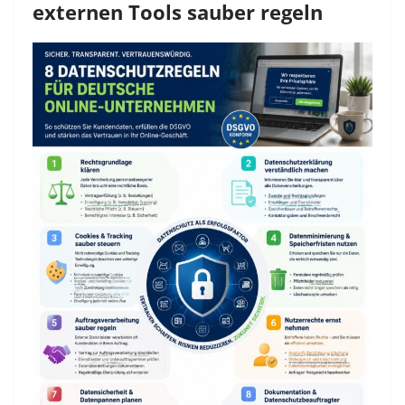
externen Tools sauber regeln