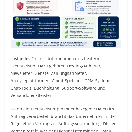
Fast jedes Online-Unternehmen nutzt externe
Dienstleister. Dazu gehören Hosting-Anbieter,
Newsletter-Dienste, Zahlungsanbieter,
Analyseplattformen, Cloud-Speicher, CRM-Systeme,
Chat-Tools, Buchhaltung, Support-Software und
Versanddienstleister.
Wenn ein Dienstleister personenbezogene Daten im
Auftrag verarbeitet, braucht das Unternehmen in der
Regel einen Vertrag zur Auftragsverarbeitung. Dieser
Vertrag regelt, was der Dienstleister mit den Daten