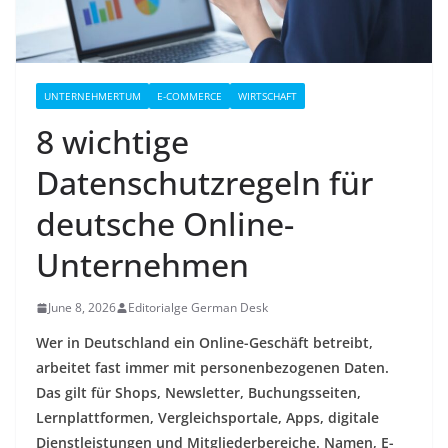
UNTERNEHMERTUM
E-COMMERCE
WIRTSCHAFT
8 wichtige
Datenschutzregeln für
deutsche Online-
Unternehmen
June 8, 2026
Editorialge German Desk
Wer in Deutschland ein Online-Geschäft betreibt,
arbeitet fast immer mit personenbezogenen Daten.
Das gilt für Shops, Newsletter, Buchungsseiten,
Lernplattformen, Vergleichsportale, Apps, digitale
Dienstleistungen und Mitgliederbereiche. Namen, E-