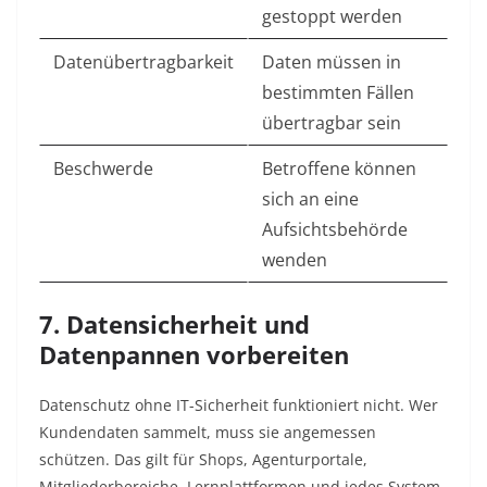
gestoppt werden
Datenübertragbarkeit
Daten müssen in
bestimmten Fällen
übertragbar sein
Beschwerde
Betroffene können
sich an eine
Aufsichtsbehörde
wenden
7. Datensicherheit und
Datenpannen vorbereiten
Datenschutz ohne IT-Sicherheit funktioniert nicht. Wer
Kundendaten sammelt, muss sie angemessen
schützen. Das gilt für Shops, Agenturportale,
Mitgliederbereiche, Lernplattformen und jedes System