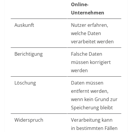
Online-
Unternehmen
Auskunft
Nutzer erfahren,
welche Daten
verarbeitet werden
Berichtigung
Falsche Daten
müssen korrigiert
werden
Löschung
Daten müssen
entfernt werden,
wenn kein Grund zur
Speicherung bleibt
Widerspruch
Verarbeitung kann
in bestimmten Fällen