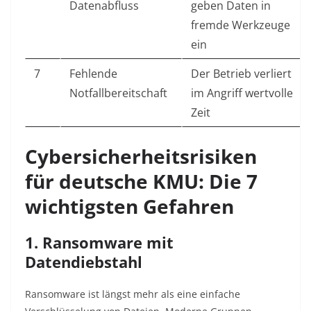
Datenabfluss
geben Daten in
fremde Werkzeuge
ein
7
Fehlende
Der Betrieb verliert
Notfallbereitschaft
im Angriff wertvolle
Zeit
Cybersicherheitsrisiken
für deutsche KMU: Die 7
wichtigsten Gefahren
1. Ransomware mit
Datendiebstahl
Ransomware ist längst mehr als eine einfache