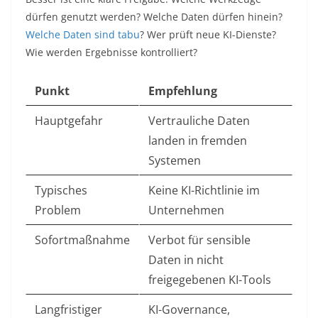
dürfen genutzt werden? Welche Daten dürfen hinein?
Welche Daten sind tabu
? Wer prüft neue KI-Dienste?
Wie werden Ergebnisse kontrolliert?
Punkt
Empfehlung
Hauptgefahr
Vertrauliche Daten
landen in fremden
Systemen
Typisches
Keine KI-Richtlinie im
Problem
Unternehmen
Sofortmaßnahme
Verbot für sensible
Daten in nicht
freigegebenen KI-Tools
Langfristiger
KI-Governance,