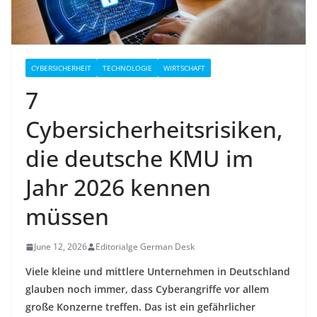
CYBERSICHERHEIT
TECHNOLOGIE
WIRTSCHAFT
7
Cybersicherheitsrisiken,
die deutsche KMU im
Jahr 2026 kennen
müssen
June 12, 2026
Editorialge German Desk
Viele kleine und mittlere Unternehmen in Deutschland
glauben noch immer, dass Cyberangriffe vor allem
große Konzerne treffen. Das ist ein gefährlicher