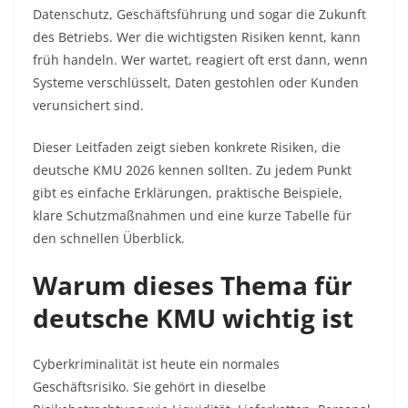
Datenschutz, Geschäftsführung und sogar die Zukunft
des Betriebs. Wer die wichtigsten Risiken kennt, kann
früh handeln. Wer wartet, reagiert oft erst dann, wenn
Systeme verschlüsselt, Daten gestohlen oder Kunden
verunsichert sind.
Dieser Leitfaden zeigt sieben konkrete Risiken, die
deutsche KMU 2026 kennen sollten. Zu jedem Punkt
gibt es einfache Erklärungen, praktische Beispiele,
klare Schutzmaßnahmen und eine kurze Tabelle für
den schnellen Überblick.
Warum dieses Thema für
deutsche KMU wichtig ist
Cyberkriminalität ist heute ein normales
Geschäftsrisiko. Sie gehört in dieselbe