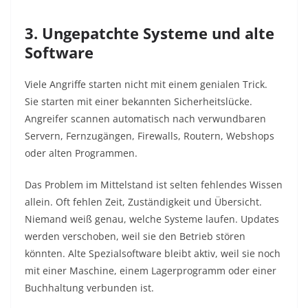
3. Ungepatchte Systeme und alte
Software
Viele Angriffe starten nicht mit einem genialen Trick.
Sie starten mit einer bekannten Sicherheitslücke.
Angreifer scannen automatisch nach verwundbaren
Servern, Fernzugängen, Firewalls, Routern, Webshops
oder alten Programmen.
Das Problem im Mittelstand ist selten fehlendes Wissen
allein. Oft fehlen Zeit, Zuständigkeit und Übersicht.
Niemand weiß genau, welche Systeme laufen. Updates
werden verschoben, weil sie den Betrieb stören
könnten. Alte Spezialsoftware bleibt aktiv, weil sie noch
mit einer Maschine, einem Lagerprogramm oder einer
Buchhaltung verbunden ist.