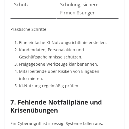
Schutz
Schulung, sichere
Firmenlösungen
Praktische Schritte:
Eine einfache KI-Nutzungsrichtlinie erstellen.
Kundendaten, Personalakten und
Geschäftsgeheimnisse schützen.
Freigegebene Werkzeuge klar benennen.
Mitarbeitende über Risiken von Eingaben
informieren.
KI-Nutzung regelmäßig prüfen.
7. Fehlende Notfallpläne und
Krisenübungen
Ein Cyberangriff ist stressig. Systeme fallen aus,