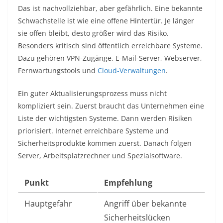
Das ist nachvollziehbar, aber gefährlich. Eine bekannte
Schwachstelle ist wie eine offene Hintertür. Je länger
sie offen bleibt, desto größer wird das Risiko.
Besonders kritisch sind öffentlich erreichbare Systeme.
Dazu gehören VPN-Zugänge, E-Mail-Server, Webserver,
Fernwartungstools und
Cloud-Verwaltungen
.
Ein guter Aktualisierungsprozess muss nicht
kompliziert sein. Zuerst braucht das Unternehmen eine
Liste der wichtigsten Systeme. Dann werden Risiken
priorisiert. Internet erreichbare Systeme und
Sicherheitsprodukte kommen zuerst. Danach folgen
Server, Arbeitsplatzrechner und Spezialsoftware.
Punkt
Empfehlung
Hauptgefahr
Angriff über bekannte
Sicherheitslücken