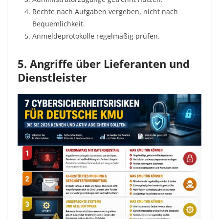
Rechte nach Aufgaben vergeben, nicht nach
Bequemlichkeit.
Anmeldeprotokolle regelmäßig prüfen.
5. Angriffe über Lieferanten und
Dienstleister