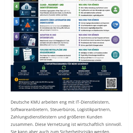
Deutsche KMU arbeiten eng mit IT-Dienstleistern,
Softwareanbietern, Steuerbüros, Logistikpartnern,
Zahlungsdienstleistern und größeren Kunden
zusammen. Diese Vernetzung ist wirtschaftlich sinnvoll.
Sie kann aber auch zum Sicherheitsrisiko werden.