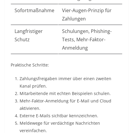
Sofortmaßnahme
Vier-Augen-Prinzip für
Zahlungen
Langfristiger
Schulungen, Phishing-
Schutz
Tests, Mehr-Faktor-
Anmeldung
Praktische Schritte:
Zahlungsfreigaben immer über einen zweiten
Kanal prüfen.
Mitarbeitende mit echten Beispielen schulen.
Mehr-Faktor-Anmeldung für E-Mail und Cloud
aktivieren.
Externe E-Mails sichtbar kennzeichnen.
Meldewege für verdächtige Nachrichten
vereinfachen.