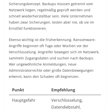
Sicherungskonzept. Backups müssen getrennt vom
Netzwerk liegen, regelmäßig geprüft werden und
schnell wiederherstellbar sein. Viele Unternehmen
haben zwar Sicherungen, testen aber nie, ob sie im
Ernstfall funktionieren.
Ebenso wichtig ist die Früherkennung. Ransomware-
Angriffe beginnen oft Tage oder Wochen vor der
Verschlüsselung. Angreifer bewegen sich im Netzwerk,
sammeln Zugangsdaten und suchen nach Backups.
Wer ungewöhnliche Anmeldungen, neue
Administratorrechte oder große Datenbewegungen
erkennt, kann den Schaden oft begrenzen.
Punkt
Empfehlung
Hauptgefahr
Verschlüsselung,
Datendiebstahl,