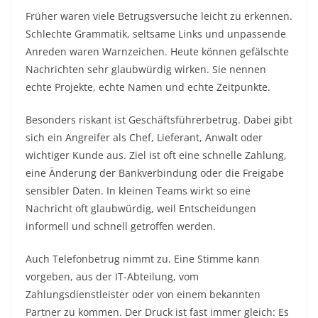
Früher waren viele Betrugsversuche leicht zu erkennen.
Schlechte Grammatik, seltsame Links und unpassende
Anreden waren Warnzeichen. Heute können gefälschte
Nachrichten sehr glaubwürdig wirken. Sie nennen
echte Projekte, echte Namen und echte Zeitpunkte.
Besonders riskant ist Geschäftsführerbetrug. Dabei gibt
sich ein Angreifer als Chef, Lieferant, Anwalt oder
wichtiger Kunde aus. Ziel ist oft eine schnelle Zahlung,
eine Änderung der Bankverbindung oder die Freigabe
sensibler Daten. In kleinen Teams wirkt so eine
Nachricht oft glaubwürdig, weil Entscheidungen
informell und schnell getroffen werden.
Auch Telefonbetrug nimmt zu. Eine Stimme kann
vorgeben, aus der IT-Abteilung, vom
Zahlungsdienstleister oder von einem bekannten
Partner zu kommen. Der Druck ist fast immer gleich: Es