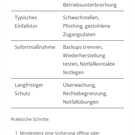
Betriebsunterbrechung
Typisches
Schwachstellen,
Einfallstor
Phishing, gestohlene
Zugangsdaten
Sofortmaßnahme
Backups trennen,
Wiederherstellung
testen, Notfallkontakte
festlegen
Langfristiger
Überwachung,
Schutz
Rechtebegrenzung,
Notfallübungen
Praktische Schritte:
Mindestens eine Sicherung offline oder