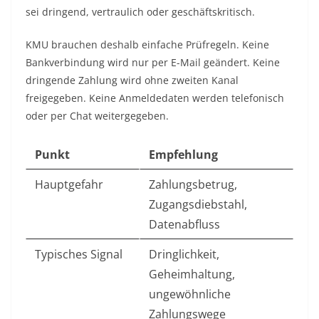
sei dringend, vertraulich oder geschäftskritisch.
KMU brauchen deshalb einfache Prüfregeln. Keine
Bankverbindung wird nur per E-Mail geändert. Keine
dringende Zahlung wird ohne zweiten Kanal
freigegeben. Keine Anmeldedaten werden telefonisch
oder per Chat weitergegeben.
Punkt
Empfehlung
Hauptgefahr
Zahlungsbetrug,
Zugangsdiebstahl,
Datenabfluss
Typisches Signal
Dringlichkeit,
Geheimhaltung,
ungewöhnliche
Zahlungswege