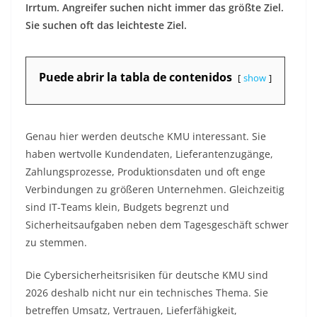
Irrtum. Angreifer suchen nicht immer das größte Ziel.
Sie suchen oft das leichteste Ziel.
Puede abrir la tabla de contenidos
show
Genau hier werden deutsche KMU interessant. Sie
haben wertvolle Kundendaten, Lieferantenzugänge,
Zahlungsprozesse, Produktionsdaten und oft enge
Verbindungen zu größeren Unternehmen. Gleichzeitig
sind IT-Teams klein, Budgets begrenzt und
Sicherheitsaufgaben neben dem Tagesgeschäft schwer
zu stemmen.
Die Cybersicherheitsrisiken für deutsche KMU sind
2026 deshalb nicht nur ein technisches Thema. Sie
betreffen Umsatz, Vertrauen, Lieferfähigkeit,