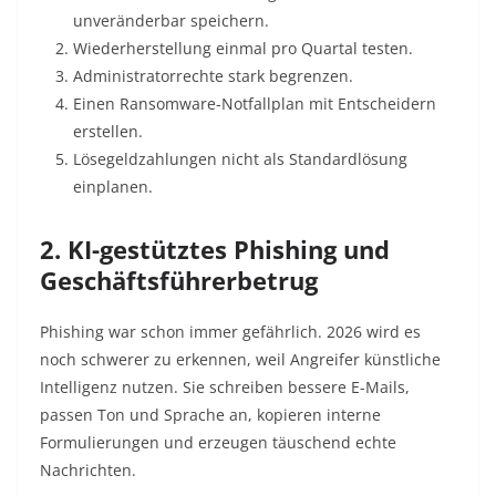
unveränderbar speichern.
Wiederherstellung einmal pro Quartal testen.
Administratorrechte stark begrenzen.
Einen Ransomware-Notfallplan mit Entscheidern
erstellen.
Lösegeldzahlungen nicht als Standardlösung
einplanen.
2. KI-gestütztes Phishing und
Geschäftsführerbetrug
Phishing war schon immer gefährlich. 2026 wird es
noch schwerer zu erkennen, weil Angreifer künstliche
Intelligenz nutzen. Sie schreiben bessere E-Mails,
passen Ton und Sprache an, kopieren interne
Formulierungen und erzeugen täuschend echte
Nachrichten.