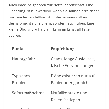
Auch Backups gehören zur Notfallbereitschaft. Eine
Sicherung ist nur wertvoll, wenn sie sauber, erreichbar
und wiederherstellbar ist. Unternehmen sollten
deshalb nicht nur sichern, sondern auch üben. Eine
kleine Übung pro Halbjahr kann im Ernstfall Tage
sparen.
Punkt
Empfehlung
Hauptgefahr
Chaos, lange Ausfallzeit,
falsche Entscheidungen
Typisches
Pläne existieren nur auf
Problem
Papier oder gar nicht
Sofortmaßnahme
Notfallkontakte und
Rollen festlegen