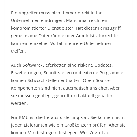
Ein Angreifer muss nicht immer direkt in Ihr
Unternehmen eindringen. Manchmal reicht ein
kompromittierter Dienstleister. Hat dieser Fernzugriff,
gemeinsame Datenräume oder Administratorrechte,
kann ein einzelner Vorfall mehrere Unternehmen
treffen.
Auch Software-Lieferketten sind riskant. Updates,
Erweiterungen, Schnittstellen und externe Programme
können Schwachstellen enthalten. Open-Source-
Komponenten sind nicht automatisch unsicher. Aber
sie müssen gepflegt, geprüft und aktuell gehalten
werden.
Für KMU ist die Herausforderung klar: Sie können nicht
jeden Lieferanten wie ein Großkonzern prüfen. Aber sie
können Mindestregeln festlegen. Wer Zugriff auf