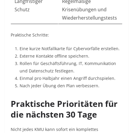
Langfristiger
Regelmäßige
Schutz
Krisenübungen und
Wiederherstellungstests
Praktische Schritte:
Eine kurze Notfallkarte für Cybervorfälle erstellen.
Externe Kontakte offline speichern.
Rollen für Geschäftsführung, IT, Kommunikation
und Datenschutz festlegen.
Einmal pro Halbjahr einen Angriff durchspielen.
Nach jeder Übung den Plan verbessern.
Praktische Prioritäten für
die nächsten 30 Tage
Nicht jedes KMU kann sofort ein komplettes