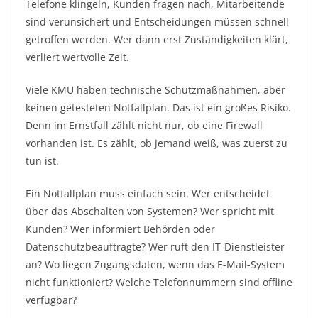
Telefone klingeln, Kunden fragen nach, Mitarbeitende
sind verunsichert und Entscheidungen müssen schnell
getroffen werden. Wer dann erst Zuständigkeiten klärt,
verliert wertvolle Zeit.
Viele KMU haben technische Schutzmaßnahmen, aber
keinen getesteten Notfallplan. Das ist ein großes Risiko.
Denn im Ernstfall zählt nicht nur, ob eine Firewall
vorhanden ist. Es zählt, ob jemand weiß, was zuerst zu
tun ist.
Ein Notfallplan muss einfach sein. Wer entscheidet
über das Abschalten von Systemen? Wer spricht mit
Kunden? Wer informiert Behörden oder
Datenschutzbeauftragte? Wer ruft den IT-Dienstleister
an? Wo liegen Zugangsdaten, wenn das E-Mail-System
nicht funktioniert? Welche Telefonnummern sind offline
verfügbar?