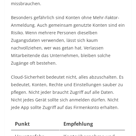
missbrauchen.
Besonders gefährlich sind Konten ohne Mehr-Faktor-
Anmeldung. Auch gemeinsam genutzte Konten sind ein
Risiko. Wenn mehrere Personen dieselben
Zugangsdaten verwenden, lässt sich kaum
nachvollziehen, wer was getan hat. Verlassen
Mitarbeitende das Unternehmen, bleiben solche
Zugänge oft bestehen.
Cloud-Sicherheit bedeutet nicht, alles abzuschalten. Es
bedeutet, Konten, Rechte und Einstellungen sauber zu
pflegen. Nicht jeder braucht Zugriff auf alle Daten.
Nicht jedes Gerät sollte sich anmelden dürfen. Nicht
jede App sollte Zugriff auf das Firmenkonto erhalten.
Punkt
Empfehlung