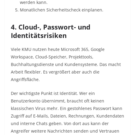
werden kann.
Monatlichen Sicherheitscheck einplanen.
4. Cloud-, Passwort- und
Identitätsrisiken
Viele KMU nutzen heute Microsoft 365, Google
Workspace, Cloud-Speicher, Projekttools,
Buchhaltungsdienste und Kundensysteme. Das macht
Arbeit flexibler. Es vergrößert aber auch die
Angriffsfläche.
Der wichtigste Punkt ist Identität. Wer ein
Benutzerkonto übernimmt, braucht oft keinen
klassischen Virus mehr. Ein gestohlenes Passwort kann
Zugriff auf E-Mails, Dateien, Rechnungen, Kundendaten
und interne Chats geben. Von dort aus kann der
Angreifer weitere Nachrichten senden und Vertrauen