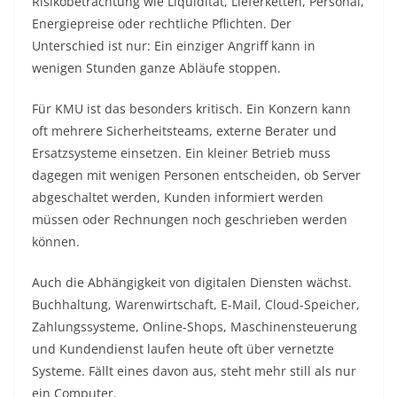
Risikobetrachtung wie Liquidität, Lieferketten, Personal,
Energiepreise oder rechtliche Pflichten. Der
Unterschied ist nur: Ein einziger Angriff kann in
wenigen Stunden ganze Abläufe stoppen.
Für KMU ist das besonders kritisch. Ein Konzern kann
oft mehrere Sicherheitsteams, externe Berater und
Ersatzsysteme einsetzen. Ein kleiner Betrieb muss
dagegen mit wenigen Personen entscheiden, ob Server
abgeschaltet werden, Kunden informiert werden
müssen oder Rechnungen noch geschrieben werden
können.
Auch die Abhängigkeit von digitalen Diensten wächst.
Buchhaltung, Warenwirtschaft, E-Mail, Cloud-Speicher,
Zahlungssysteme, Online-Shops, Maschinensteuerung
und Kundendienst laufen heute oft über vernetzte
Systeme. Fällt eines davon aus, steht mehr still als nur
ein Computer.