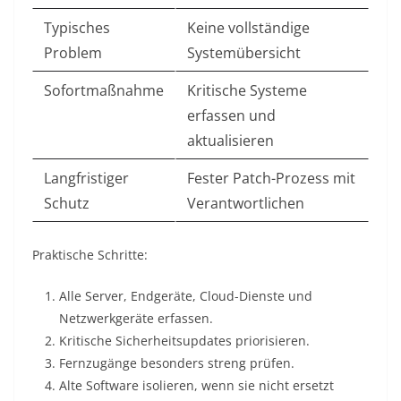
Typisches
Keine vollständige
Problem
Systemübersicht
Sofortmaßnahme
Kritische Systeme
erfassen und
aktualisieren
Langfristiger
Fester Patch-Prozess mit
Schutz
Verantwortlichen
Praktische Schritte:
Alle Server, Endgeräte, Cloud-Dienste und
Netzwerkgeräte erfassen.
Kritische Sicherheitsupdates priorisieren.
Fernzugänge besonders streng prüfen.
Alte Software isolieren, wenn sie nicht ersetzt