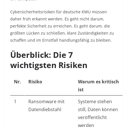
Cybersicherheitsrisiken für deutsche KMU müssen
daher früh erkannt werden. Es geht nicht darum,
perfekte Sicherheit zu erreichen. Es geht darum, die
größten Lücken zu schließen, klare Zuständigkeiten zu
schaffen und im Ernstfall handlungsfähig zu bleiben.
Überblick: Die 7
wichtigsten Risiken
Nr.
Risiko
Warum es kritisch
ist
1
Ransomware mit
Systeme stehen
Datendiebstahl
still, Daten können
veröffentlicht
werden