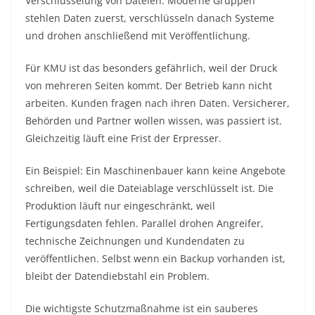
Verschlüsselung von Dateien. Moderne Gruppen
stehlen Daten zuerst, verschlüsseln danach Systeme
und drohen anschließend mit Veröffentlichung.
Für KMU ist das besonders gefährlich, weil der Druck
von mehreren Seiten kommt. Der Betrieb kann nicht
arbeiten. Kunden fragen nach ihren Daten. Versicherer,
Behörden und Partner wollen wissen, was passiert ist.
Gleichzeitig läuft eine Frist der Erpresser.
Ein Beispiel: Ein Maschinenbauer kann keine Angebote
schreiben, weil die Dateiablage verschlüsselt ist. Die
Produktion läuft nur eingeschränkt, weil
Fertigungsdaten fehlen. Parallel drohen Angreifer,
technische Zeichnungen und Kundendaten zu
veröffentlichen. Selbst wenn ein Backup vorhanden ist,
bleibt der Datendiebstahl ein Problem.
Die wichtigste Schutzmaßnahme ist ein sauberes