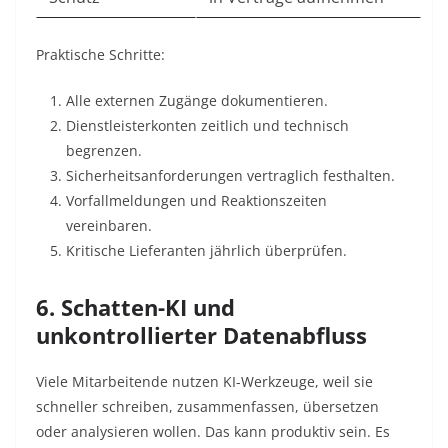
Praktische Schritte:
Alle externen Zugänge dokumentieren.
Dienstleisterkonten zeitlich und technisch
begrenzen.
Sicherheitsanforderungen vertraglich festhalten.
Vorfallmeldungen und Reaktionszeiten
vereinbaren.
Kritische Lieferanten jährlich überprüfen.
6. Schatten-KI und
unkontrollierter Datenabfluss
Viele Mitarbeitende nutzen KI-Werkzeuge, weil sie
schneller schreiben, zusammenfassen, übersetzen
oder analysieren wollen. Das kann produktiv sein. Es