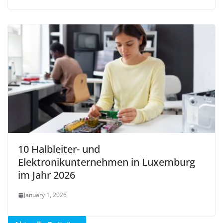
10 Halbleiter- und
Elektronikunternehmen in Luxemburg
im Jahr 2026
January 1, 2026