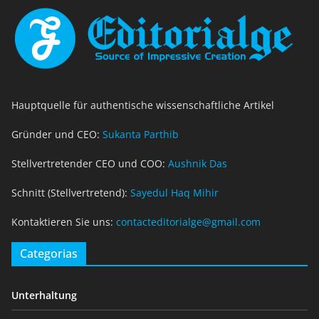
Hauptquelle für authentische wissenschaftliche Artikel
Gründer und CEO:
Sukanta Parthib
Stellvertretender CEO und COO:
Aushnik Das
Schnitt (Stellvertretend):
Sayedul Haq Mihir
Kontaktieren Sie uns:
contacteditorialge@gmail.com
Categorias
Unterhaltung