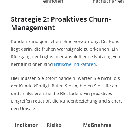
einholen
nachschärfen
Strategie 2: Proaktives Churn-
Management
Kunden kündigen selten ohne Vorwarnung. Die Kunst
liegt darin, die frühen Warnsignale zu erkennen. Ein
Rückgang der Logins oder ausbleibende Nutzung von
Kernfunktionen sind
kritische Indikatoren
.
Hier müssen Sie sofort handeln. Warten Sie nicht, bis
der Kunde kündigt. Rufen Sie an, bieten Sie Hilfe an
und analysieren Sie die Blockaden. Ein proaktives
Eingreifen rettet oft die Kundenbeziehung und sichert
den Umsatz.
Indikator
Risiko
Maßnahme