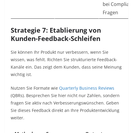
bei Complian
Fragen
Strategie 7: Etablierung von
Kunden-Feedback-Schleifen
Sie können Ihr Produkt nur verbessern, wenn Sie
wissen, was fehlt. Richten Sie strukturierte Feedback-
Kanäle ein. Das zeigt dem Kunden, dass seine Meinung
wichtig ist.
Nutzen Sie Formate wie
Quarterly Business Reviews
(QBRs). Besprechen Sie hier nicht nur Zahlen, sondern
fragen Sie aktiv nach Verbesserungswünschen. Geben
Sie dieses Feedback direkt an Ihre Produktentwicklung
weiter.