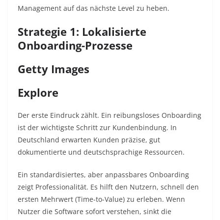
Management auf das nächste Level zu heben.
Strategie 1: Lokalisierte
Onboarding-Prozesse
Getty Images
Explore
Der erste Eindruck zählt. Ein reibungsloses Onboarding
ist der wichtigste Schritt zur Kundenbindung. In
Deutschland erwarten Kunden präzise, gut
dokumentierte und deutschsprachige Ressourcen.
Ein standardisiertes, aber anpassbares Onboarding
zeigt Professionalität. Es hilft den Nutzern, schnell den
ersten Mehrwert (Time-to-Value) zu erleben. Wenn
Nutzer die Software sofort verstehen, sinkt die