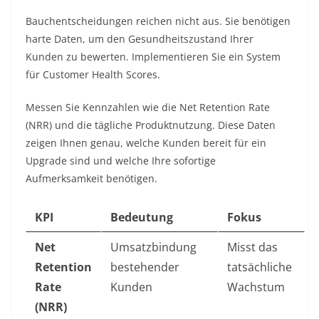
Bauchentscheidungen reichen nicht aus. Sie benötigen
harte Daten, um den Gesundheitszustand Ihrer
Kunden zu bewerten. Implementieren Sie ein System
für Customer Health Scores.
Messen Sie Kennzahlen wie die Net Retention Rate
(NRR) und die tägliche Produktnutzung. Diese Daten
zeigen Ihnen genau, welche Kunden bereit für ein
Upgrade sind und welche Ihre sofortige
Aufmerksamkeit benötigen.
KPI
Bedeutung
Fokus
Net
Umsatzbindung
Misst das
Retention
bestehender
tatsächliche
Rate
Kunden
Wachstum
(NRR)