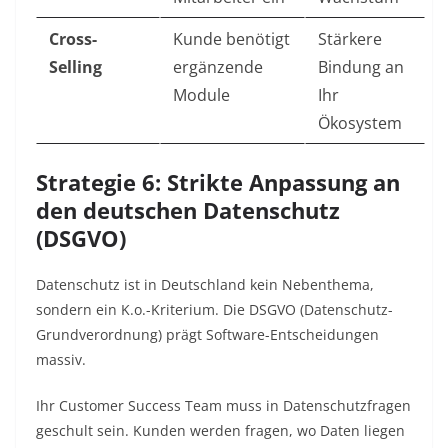
Cross-
Kunde benötigt
Stärkere
Selling
ergänzende
Bindung an
Module
Ihr
Ökosystem
Strategie 6: Strikte Anpassung an
den deutschen Datenschutz
(DSGVO)
Datenschutz ist in Deutschland kein Nebenthema,
sondern ein K.o.-Kriterium. Die DSGVO (Datenschutz-
Grundverordnung) prägt Software-Entscheidungen
massiv.
Ihr Customer Success Team muss in Datenschutzfragen
geschult sein. Kunden werden fragen, wo Daten liegen