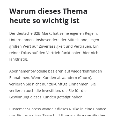
Warum dieses Thema
heute so wichtig ist
Der deutsche B2B-Markt hat seine eigenen Regeln.
Unternehmen, insbesondere der Mittelstand, legen
großen Wert auf Zuverlässigkeit und Vertrauen. Ein
reiner Fokus auf den Vertrieb funktioniert hier nicht
langfristig.
Abonnement-Modelle basieren auf wiederkehrenden
Einnahmen. Wenn Kunden abwandern (Churn),
verlieren Sie nicht nur zukünftige Einnahmen. Sie
verlieren auch die Investition, die Sie für die
Gewinnung dieses Kunden getätigt haben.
Customer Success wandelt dieses Risiko in eine Chance
um. Ein proaktives Team hilft Kunden, ihre spezifischen