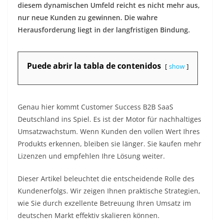
diesem dynamischen Umfeld reicht es nicht mehr aus,
nur neue Kunden zu gewinnen. Die wahre
Herausforderung liegt in der langfristigen Bindung.
Puede abrir la tabla de contenidos
show
Genau hier kommt Customer Success B2B SaaS
Deutschland ins Spiel. Es ist der Motor für nachhaltiges
Umsatzwachstum. Wenn Kunden den vollen Wert Ihres
Produkts erkennen, bleiben sie länger. Sie kaufen mehr
Lizenzen und empfehlen Ihre Lösung weiter.
Dieser Artikel beleuchtet die entscheidende Rolle des
Kundenerfolgs. Wir zeigen Ihnen praktische Strategien,
wie Sie durch exzellente Betreuung Ihren Umsatz im
deutschen Markt effektiv skalieren können.