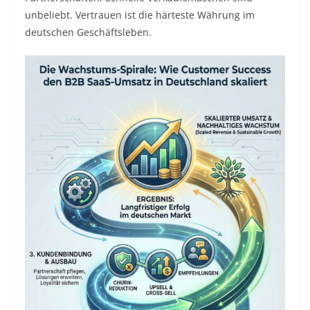
unbeliebt. Vertrauen ist die härteste Währung im
deutschen Geschäftsleben.