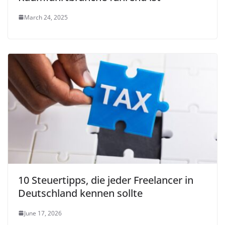
March 24, 2025
10 Steuertipps, die jeder Freelancer in
Deutschland kennen sollte
June 17, 2026