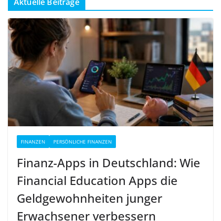
Aktuelle Beiträge
FINANZEN
PERSÖNLICHE FINANZEN
Finanz-Apps in Deutschland: Wie
Financial Education Apps die
Geldgewohnheiten junger
Erwachsener verbessern