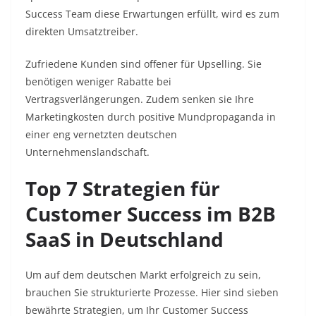
Success Team diese Erwartungen erfüllt, wird es zum
direkten Umsatztreiber.
Zufriedene Kunden sind offener für Upselling. Sie
benötigen weniger Rabatte bei
Vertragsverlängerungen. Zudem senken sie Ihre
Marketingkosten durch positive Mundpropaganda in
einer eng vernetzten deutschen
Unternehmenslandschaft.
Top 7 Strategien für
Customer Success im B2B
SaaS in Deutschland
Um auf dem deutschen Markt erfolgreich zu sein,
brauchen Sie strukturierte Prozesse. Hier sind sieben
bewährte Strategien, um Ihr Customer Success