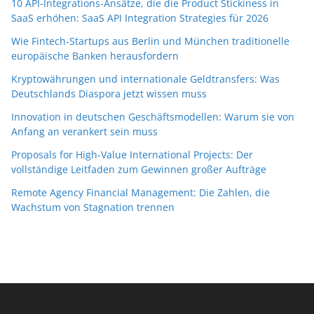
10 API-Integrations-Ansätze, die die Product Stickiness in
SaaS erhöhen: SaaS API Integration Strategies für 2026
Wie Fintech-Startups aus Berlin und München traditionelle
europäische Banken herausfordern
Kryptowährungen und internationale Geldtransfers: Was
Deutschlands Diaspora jetzt wissen muss
Innovation in deutschen Geschäftsmodellen: Warum sie von
Anfang an verankert sein muss
Proposals for High-Value International Projects: Der
vollständige Leitfaden zum Gewinnen großer Aufträge
Remote Agency Financial Management: Die Zahlen, die
Wachstum von Stagnation trennen