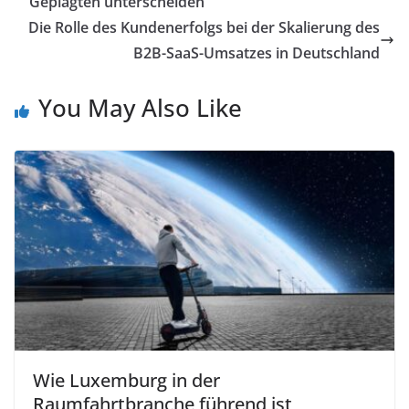
Geplagten unterscheiden
Die Rolle des Kundenerfolgs bei der Skalierung des
B2B-SaaS-Umsatzes in Deutschland
You May Also Like
Wie Luxemburg in der
Raumfahrtbranche führend ist