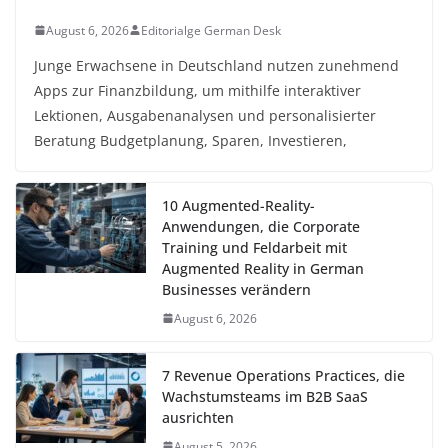
August 6, 2026
Editorialge German Desk
Junge Erwachsene in Deutschland nutzen zunehmend
Apps zur Finanzbildung, um mithilfe interaktiver
Lektionen, Ausgabenanalysen und personalisierter
Beratung Budgetplanung, Sparen, Investieren,
10 Augmented-Reality-
Anwendungen, die Corporate
Training und Feldarbeit mit
Augmented Reality in German
Businesses verändern
August 6, 2026
7 Revenue Operations Practices, die
Wachstumsteams im B2B SaaS
ausrichten
August 5, 2026