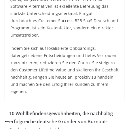
Software-Alternativen ist exzellente Betreuung das
stärkste Unterscheidungsmerkmal. Ein gut
durchdachtes Customer Success B2B SaaS Deutschland
Programm ist kein Kostenfaktor, sondern ein direkter
Umsatztreiber.
Indem Sie sich auf lokalisierte Onboardings,
datengetriebene Entscheidungen und tiefes Vertrauen
konzentrieren, reduzieren Sie den Churn. Sie steigern
den Customer Lifetime Value und skalieren Ihr Geschäft
nachhaltig. Fangen Sie heute an, proaktiv zu handeln
und machen Sie den Erfolg Ihrer Kunden zu Ihrem
eigenen.
10 Wohlbefindensgewohnheiten, die nachhaltig
erfolgreiche deutsche Gründer von Burnout-