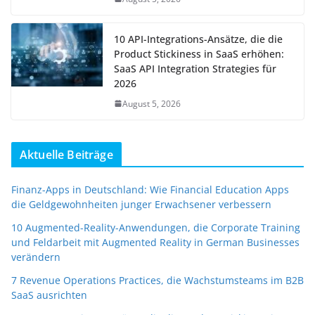
10 API-Integrations-Ansätze, die die
Product Stickiness in SaaS erhöhen:
SaaS API Integration Strategies für
2026
August 5, 2026
Aktuelle Beiträge
Finanz-Apps in Deutschland: Wie Financial Education Apps
die Geldgewohnheiten junger Erwachsener verbessern
10 Augmented-Reality-Anwendungen, die Corporate Training
und Feldarbeit mit Augmented Reality in German Businesses
verändern
7 Revenue Operations Practices, die Wachstumsteams im B2B
SaaS ausrichten