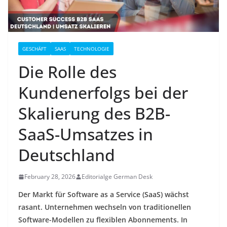
GESCHÄFT
SAAS
TECHNOLOGIE
Die Rolle des
Kundenerfolgs bei der
Skalierung des B2B-
SaaS-Umsatzes in
Deutschland
February 28, 2026
Editorialge German Desk
Der Markt für Software as a Service (SaaS) wächst
rasant. Unternehmen wechseln von traditionellen
Software-Modellen zu flexiblen Abonnements. In