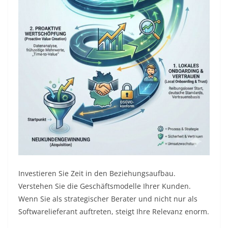
Investieren Sie Zeit in den Beziehungsaufbau.
Verstehen Sie die Geschäftsmodelle Ihrer Kunden.
Wenn Sie als strategischer Berater und nicht nur als
Softwarelieferant auftreten, steigt Ihre Relevanz enorm.