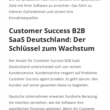
Ziele mit Ihrer Software zu erreichen. Das führt zu
höherer Zufriedenheit und sichert Ihre
Einnahmequellen.
Customer Success B2B
SaaS Deutschland: Der
Schlüssel zum Wachstum
Der Ansatz für Customer Success B2B SaaS
Deutschland unterscheidet sich von reinem
Kundenservice. Kundenservice reagiert auf Probleme.
Customer Success agiert proaktiv. Es geht darum, den
Kunden auf seiner gesamten Reise zu begleiten.
Deutsche Unternehmen erwarten fundierte Beratung.
Sie möchten verstehen, wie die Software ihre
spezifischen Prozesse optimiert. Wenn Ihr Customer