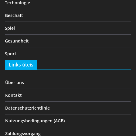
Technologie
Geschäft
Spiel
Gesundheit
Sport
Links úteis
Über uns
Kontakt
Datenschutzrichtlinie
Nutzungsbedingungen (AGB)
Zahlungsvorgang