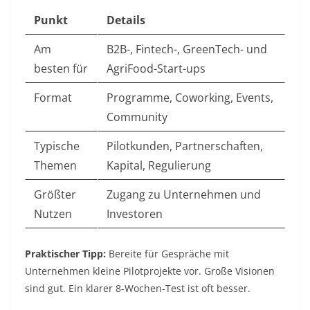
Punkt
Details
Am
B2B-, Fintech-, GreenTech- und
besten für
AgriFood-Start-ups
Format
Programme, Coworking, Events,
Community
Typische
Pilotkunden, Partnerschaften,
Themen
Kapital, Regulierung
Größter
Zugang zu Unternehmen und
Nutzen
Investoren
Praktischer Tipp:
Bereite für Gespräche mit
Unternehmen kleine Pilotprojekte vor. Große Visionen
sind gut. Ein klarer 8-Wochen-Test ist oft besser.