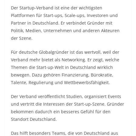
Der Startup-Verband ist eine der wichtigsten
Plattformen für Start-ups, Scale-ups, Investoren und
Partner in Deutschland. Er verbindet Gründer mit
Politik, Medien, Unternehmen und anderen Akteuren
der Szene.
Für deutsche Globalgründer ist das wertvoll, weil der
Verband mehr bietet als Networking. Er zeigt, welche
Themen die Start-up-Welt in Deutschland wirklich
bewegen. Dazu gehören Finanzierung, Bürokratie,
Talente, Regulierung und Wettbewerbsfähigkeit.
Der Verband veröffentlicht Studien, organisiert Events
und vertritt die Interessen der Start-up-Szene. Gründer
bekommen dadurch ein besseres Gefühl für den
Standort Deutschland.
Das hilft besonders Teams, die von Deutschland aus