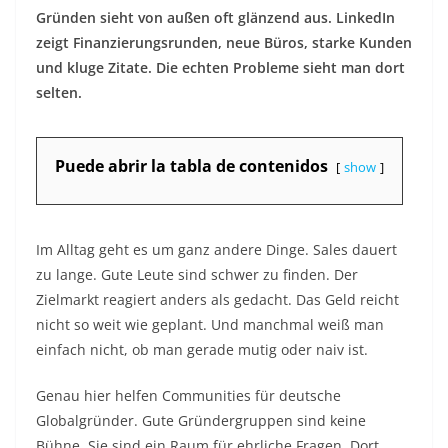
Gründen sieht von außen oft glänzend aus. LinkedIn
zeigt Finanzierungsrunden, neue Büros, starke Kunden
und kluge Zitate. Die echten Probleme sieht man dort
selten.
Puede abrir la tabla de contenidos
show
Im Alltag geht es um ganz andere Dinge. Sales dauert
zu lange. Gute Leute sind schwer zu finden. Der
Zielmarkt reagiert anders als gedacht. Das Geld reicht
nicht so weit wie geplant. Und manchmal weiß man
einfach nicht, ob man gerade mutig oder naiv ist.
Genau hier helfen Communities für deutsche
Globalgründer. Gute Gründergruppen sind keine
Bühne. Sie sind ein Raum für ehrliche Fragen. Dort