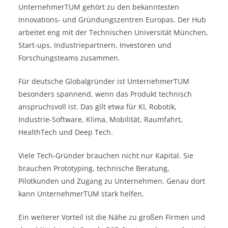
UnternehmerTUM gehört zu den bekanntesten
Innovations- und Gründungszentren Europas. Der Hub
arbeitet eng mit der Technischen Universität München,
Start-ups, Industriepartnern, Investoren und
Forschungsteams zusammen.
Für deutsche Globalgründer ist UnternehmerTUM
besonders spannend, wenn das Produkt technisch
anspruchsvoll ist. Das gilt etwa für KI, Robotik,
Industrie-Software, Klima, Mobilität, Raumfahrt,
HealthTech und Deep Tech.
Viele Tech-Gründer brauchen nicht nur Kapital. Sie
brauchen Prototyping, technische Beratung,
Pilotkunden und Zugang zu Unternehmen. Genau dort
kann UnternehmerTUM stark helfen.
Ein weiterer Vorteil ist die Nähe zu großen Firmen und