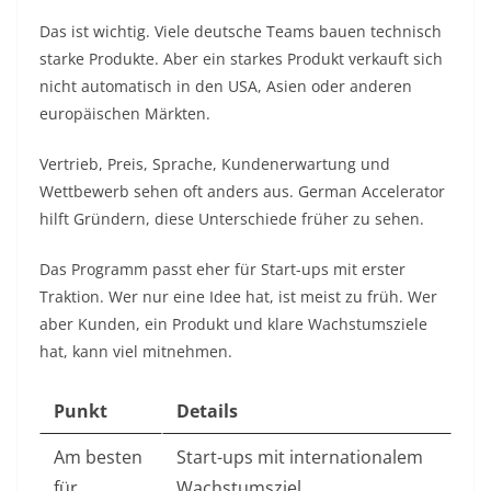
Das ist wichtig. Viele deutsche Teams bauen technisch
starke Produkte. Aber ein starkes Produkt verkauft sich
nicht automatisch in den USA, Asien oder anderen
europäischen Märkten.
Vertrieb, Preis, Sprache, Kundenerwartung und
Wettbewerb sehen oft anders aus. German Accelerator
hilft Gründern, diese Unterschiede früher zu sehen.
Das Programm passt eher für Start-ups mit erster
Traktion. Wer nur eine Idee hat, ist meist zu früh. Wer
aber Kunden, ein Produkt und klare Wachstumsziele
hat, kann viel mitnehmen.
Punkt
Details
Am besten
Start-ups mit internationalem
für
Wachstumsziel