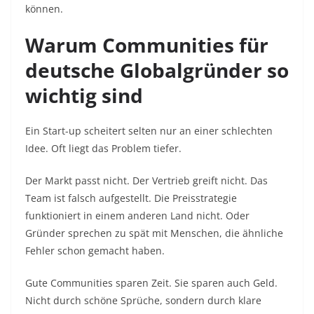
können.
Warum Communities für
deutsche Globalgründer so
wichtig sind
Ein Start-up scheitert selten nur an einer schlechten
Idee. Oft liegt das Problem tiefer.
Der Markt passt nicht. Der Vertrieb greift nicht. Das
Team ist falsch aufgestellt. Die Preisstrategie
funktioniert in einem anderen Land nicht. Oder
Gründer sprechen zu spät mit Menschen, die ähnliche
Fehler schon gemacht haben.
Gute Communities sparen Zeit. Sie sparen auch Geld.
Nicht durch schöne Sprüche, sondern durch klare