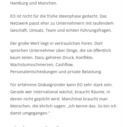
Hamburg und München.
EO ist nicht für die frühe Ideenphase gedacht. Das
Netzwerk passt eher zu Unternehmern mit laufendem
Geschäft, Umsatz, Team und echten Führungsfragen.
Der große Wert liegt in vertraulichen Foren. Dort
sprechen Unternehmer über Dinge, die sie öffentlich
kaum teilen. Dazu gehören Druck, Konflikte,
Wachstumsschmerzen, Cashflow,
Personalentscheidungen und private Belastung.
Für erfahrene Globalgründer kann EO sehr stark sein.
Gerade wer international wächst, braucht Räume, in
denen nicht gepitcht wird. Manchmal braucht man
Menschen, die ehrlich sagen: „Ich kenne das. So bin ich
damit umgegangen.“