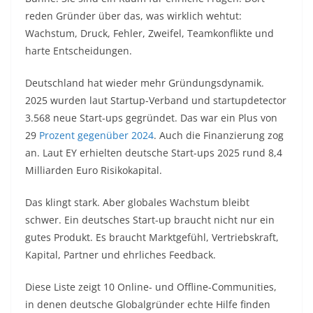
reden Gründer über das, was wirklich wehtut:
Wachstum, Druck, Fehler, Zweifel, Teamkonflikte und
harte Entscheidungen.
Deutschland hat wieder mehr Gründungsdynamik.
2025 wurden laut Startup-Verband und startupdetector
3.568 neue Start-ups gegründet. Das war ein Plus von
29
Prozent gegenüber 2024
. Auch die Finanzierung zog
an. Laut EY erhielten deutsche Start-ups 2025 rund 8,4
Milliarden Euro Risikokapital.
Das klingt stark. Aber globales Wachstum bleibt
schwer. Ein deutsches Start-up braucht nicht nur ein
gutes Produkt. Es braucht Marktgefühl, Vertriebskraft,
Kapital, Partner und ehrliches Feedback.
Diese Liste zeigt 10 Online- und Offline-Communities,
in denen deutsche Globalgründer echte Hilfe finden