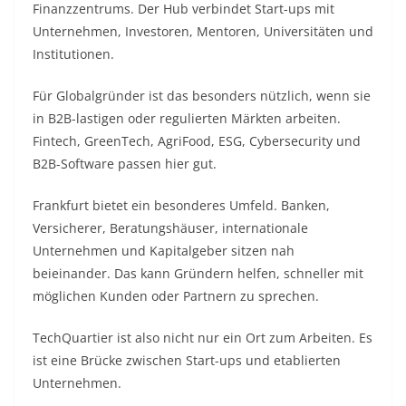
Finanzzentrums. Der Hub verbindet Start-ups mit
Unternehmen, Investoren, Mentoren, Universitäten und
Institutionen.
Für Globalgründer ist das besonders nützlich, wenn sie
in B2B-lastigen oder regulierten Märkten arbeiten.
Fintech, GreenTech, AgriFood, ESG, Cybersecurity und
B2B-Software passen hier gut.
Frankfurt bietet ein besonderes Umfeld. Banken,
Versicherer, Beratungshäuser, internationale
Unternehmen und Kapitalgeber sitzen nah
beieinander. Das kann Gründern helfen, schneller mit
möglichen Kunden oder Partnern zu sprechen.
TechQuartier ist also nicht nur ein Ort zum Arbeiten. Es
ist eine Brücke zwischen Start-ups und etablierten
Unternehmen.