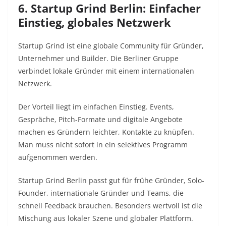
6. Startup Grind Berlin: Einfacher
Einstieg, globales Netzwerk
Startup Grind ist eine globale Community für Gründer,
Unternehmer und Builder. Die Berliner Gruppe
verbindet lokale Gründer mit einem internationalen
Netzwerk.
Der Vorteil liegt im einfachen Einstieg. Events,
Gespräche, Pitch-Formate und digitale Angebote
machen es Gründern leichter, Kontakte zu knüpfen.
Man muss nicht sofort in ein selektives Programm
aufgenommen werden.
Startup Grind Berlin passt gut für frühe Gründer, Solo-
Founder, internationale Gründer und Teams, die
schnell Feedback brauchen. Besonders wertvoll ist die
Mischung aus lokaler Szene und globaler Plattform.