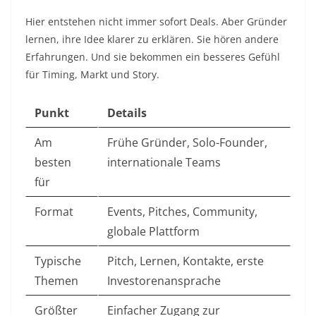
Hier entstehen nicht immer sofort Deals. Aber Gründer
lernen, ihre Idee klarer zu erklären. Sie hören andere
Erfahrungen. Und sie bekommen ein besseres Gefühl
für Timing, Markt und Story.
Punkt
Details
Am
Frühe Gründer, Solo-Founder,
besten
internationale Teams
für
Format
Events, Pitches, Community,
globale Plattform
Typische
Pitch, Lernen, Kontakte, erste
Themen
Investorenansprache
Größter
Einfacher Zugang zur