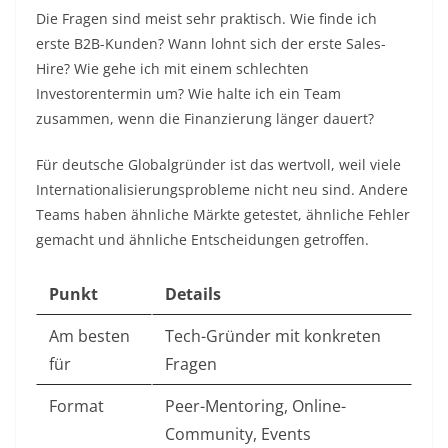
Die Fragen sind meist sehr praktisch. Wie finde ich
erste B2B-Kunden? Wann lohnt sich der erste Sales-
Hire? Wie gehe ich mit einem schlechten
Investorentermin um? Wie halte ich ein Team
zusammen, wenn die Finanzierung länger dauert?
Für deutsche Globalgründer ist das wertvoll, weil viele
Internationalisierungsprobleme nicht neu sind. Andere
Teams haben ähnliche Märkte getestet, ähnliche Fehler
gemacht und ähnliche Entscheidungen getroffen.
Punkt
Details
Am besten
Tech-Gründer mit konkreten
für
Fragen
Format
Peer-Mentoring, Online-
Community, Events