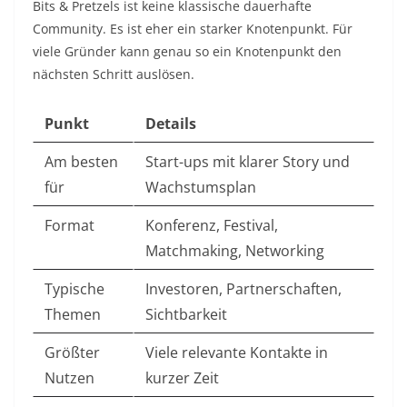
Bits & Pretzels ist keine klassische dauerhafte
Community. Es ist eher ein starker Knotenpunkt. Für
viele Gründer kann genau so ein Knotenpunkt den
nächsten Schritt auslösen.
Punkt
Details
Am besten
Start-ups mit klarer Story und
für
Wachstumsplan
Format
Konferenz, Festival,
Matchmaking, Networking
Typische
Investoren, Partnerschaften,
Themen
Sichtbarkeit
Größter
Viele relevante Kontakte in
Nutzen
kurzer Zeit