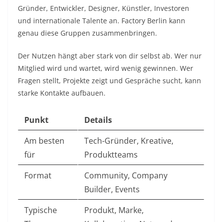
Gründer, Entwickler, Designer, Künstler, Investoren
und internationale Talente an. Factory Berlin kann
genau diese Gruppen zusammenbringen.
Der Nutzen hängt aber stark von dir selbst ab. Wer nur
Mitglied wird und wartet, wird wenig gewinnen. Wer
Fragen stellt, Projekte zeigt und Gespräche sucht, kann
starke Kontakte aufbauen.
Punkt
Details
Am besten
Tech-Gründer, Kreative,
für
Produktteams
Format
Community, Company
Builder, Events
Typische
Produkt, Marke,