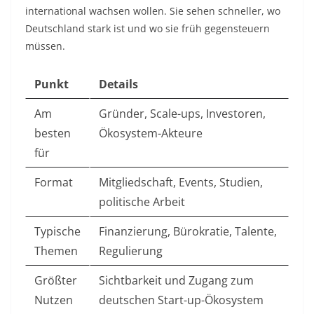
international wachsen wollen. Sie sehen schneller, wo
Deutschland stark ist und wo sie früh gegensteuern
müssen.
Punkt
Details
Am
Gründer, Scale-ups, Investoren,
besten
Ökosystem-Akteure
für
Format
Mitgliedschaft, Events, Studien,
politische Arbeit
Typische
Finanzierung, Bürokratie, Talente,
Themen
Regulierung
Größter
Sichtbarkeit und Zugang zum
Nutzen
deutschen Start-up-Ökosystem