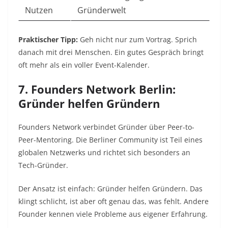
Nutzen
Gründerwelt
Praktischer Tipp:
Geh nicht nur zum Vortrag. Sprich
danach mit drei Menschen. Ein gutes Gespräch bringt
oft mehr als ein voller Event-Kalender.
7. Founders Network Berlin:
Gründer helfen Gründern
Founders Network verbindet Gründer über Peer-to-
Peer-Mentoring. Die Berliner Community ist Teil eines
globalen Netzwerks und richtet sich besonders an
Tech-Gründer.
Der Ansatz ist einfach: Gründer helfen Gründern. Das
klingt schlicht, ist aber oft genau das, was fehlt. Andere
Founder kennen viele Probleme aus eigener Erfahrung.