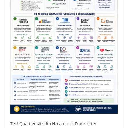
TechQuartier sitzt im Herzen des Frankfurter