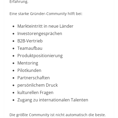
Erfahrung.
Eine starke Gründer-Community hilft bei:
Markteintritt in neue Länder
Investorengesprächen
B2B-Vertrieb
Teamaufbau
Produktpositionierung
Mentoring
Pilotkunden
Partnerschaften
persönlichem Druck
kulturellen Fragen
Zugang zu internationalen Talenten
Die größte Community ist nicht automatisch die beste.