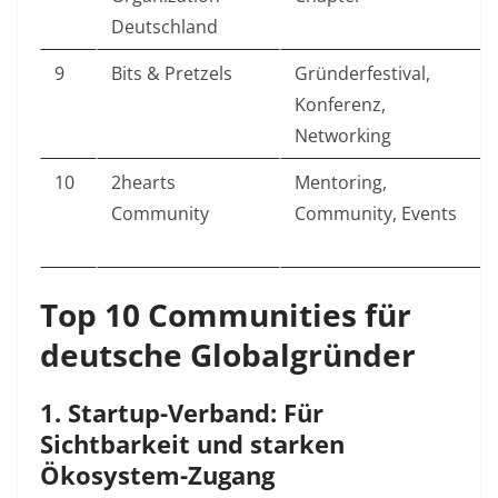
Deutschland
9
Bits & Pretzels
Gründerfestival,
Konferenz,
Networking
10
2hearts
Mentoring,
Community
Community, Events
Top 10 Communities für
deutsche Globalgründer
1. Startup-Verband: Für
Sichtbarkeit und starken
Ökosystem-Zugang