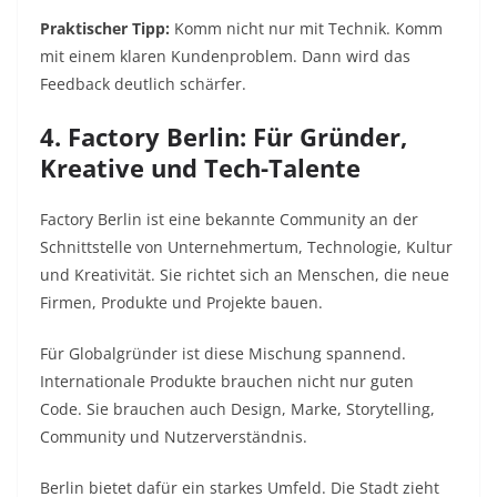
Praktischer Tipp:
Komm nicht nur mit Technik. Komm
mit einem klaren Kundenproblem. Dann wird das
Feedback deutlich schärfer.
4. Factory Berlin: Für Gründer,
Kreative und Tech-Talente
Factory Berlin ist eine bekannte Community an der
Schnittstelle von Unternehmertum, Technologie, Kultur
und Kreativität. Sie richtet sich an Menschen, die neue
Firmen, Produkte und Projekte bauen.
Für Globalgründer ist diese Mischung spannend.
Internationale Produkte brauchen nicht nur guten
Code. Sie brauchen auch Design, Marke, Storytelling,
Community und Nutzerverständnis.
Berlin bietet dafür ein starkes Umfeld. Die Stadt zieht