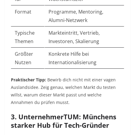
Format
Programme, Mentoring,
Alumni-Netzwerk
Typische
Markteintritt, Vertrieb,
Themen
Investoren, Skalierung
Größter
Konkrete Hilfe bei
Nutzen
Internationalisierung
Praktischer Tipp:
Bewirb dich nicht mit einer vagen
Auslandsidee. Zeig genau, welchen Markt du testen
willst, warum dieser Markt passt und welche
Annahmen du prüfen musst.
3. UnternehmerTUM: Münchens
starker Hub für Tech-Gründer