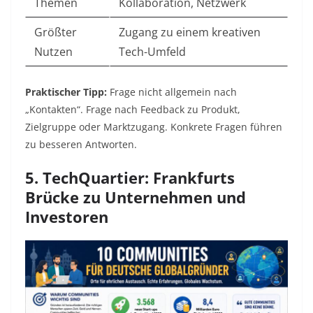
Themen
Kollaboration, Netzwerk
Größter
Zugang zu einem kreativen
Nutzen
Tech-Umfeld
Praktischer Tipp:
Frage nicht allgemein nach
„Kontakten“. Frage nach Feedback zu Produkt,
Zielgruppe oder Marktzugang. Konkrete Fragen führen
zu besseren Antworten.
5. TechQuartier: Frankfurts
Brücke zu Unternehmen und
Investoren