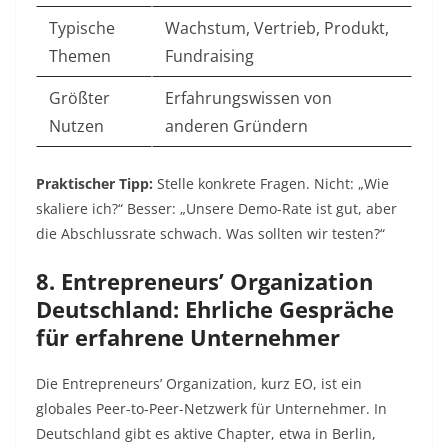
Typische
Wachstum, Vertrieb, Produkt,
Themen
Fundraising
Größter
Erfahrungswissen von
Nutzen
anderen Gründern
Praktischer Tipp:
Stelle konkrete Fragen. Nicht: „Wie
skaliere ich?“ Besser: „Unsere Demo-Rate ist gut, aber
die Abschlussrate schwach. Was sollten wir testen?“
8. Entrepreneurs’ Organization
Deutschland: Ehrliche Gespräche
für erfahrene Unternehmer
Die Entrepreneurs’ Organization, kurz EO, ist ein
globales Peer-to-Peer-Netzwerk für Unternehmer. In
Deutschland gibt es aktive Chapter, etwa in Berlin,