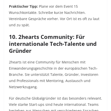
Praktischer Tipp:
Plane vor dem Event 15
Wunschkontakte. Schreibe kurze Nachrichten.
Vereinbare Gespräche vorher. Vor Ort ist es oft zu laut
und zu spät.
10. 2hearts Community: Für
internationale Tech-Talente und
Gründer
2hearts ist eine Community für Menschen mit
Einwanderungsgeschichte in der europäischen Tech-
Branche. Sie unterstützt Talente, Gründer, Investoren
und Professionals mit Mentoring, Austausch und
Netzwerkzugang.
Für deutsche Globalgründer ist das besonders relevant.
Viele starke Start-ups sind heute international. Teams
bestehen aus Menschen mit verschiedenen Sprachen,