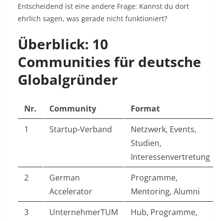
Entscheidend ist eine andere Frage: Kannst du dort
ehrlich sagen, was gerade nicht funktioniert?
Überblick: 10
Communities für deutsche
Globalgründer
Nr.
Community
Format
1
Startup-Verband
Netzwerk, Events,
Studien,
Interessenvertretung
2
German
Programme,
Accelerator
Mentoring, Alumni
3
UnternehmerTUM
Hub, Programme,