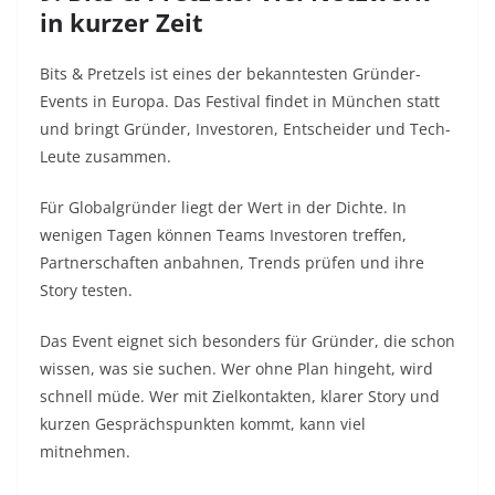
in kurzer Zeit
Bits & Pretzels ist eines der bekanntesten Gründer-
Events in Europa. Das Festival findet in München statt
und bringt Gründer, Investoren, Entscheider und Tech-
Leute zusammen.
Für Globalgründer liegt der Wert in der Dichte. In
wenigen Tagen können Teams Investoren treffen,
Partnerschaften anbahnen, Trends prüfen und ihre
Story testen.
Das Event eignet sich besonders für Gründer, die schon
wissen, was sie suchen. Wer ohne Plan hingeht, wird
schnell müde. Wer mit Zielkontakten, klarer Story und
kurzen Gesprächspunkten kommt, kann viel
mitnehmen.