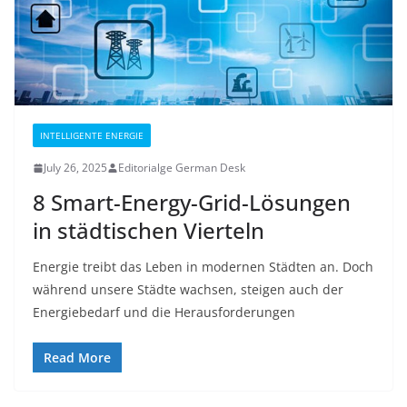
INTELLIGENTE ENERGIE
July 26, 2025
Editorialge German Desk
8 Smart-Energy-Grid-Lösungen
in städtischen Vierteln
Energie treibt das Leben in modernen Städten an. Doch
während unsere Städte wachsen, steigen auch der
Energiebedarf und die Herausforderungen
Read More