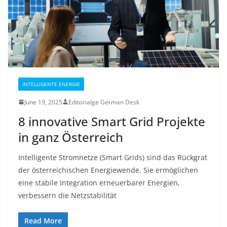
INTELLIGENTE ENERGIE
June 19, 2025
Editorialge German Desk
8 innovative Smart Grid Projekte
in ganz Österreich
Intelligente Stromnetze (Smart Grids) sind das Rückgrat
der österreichischen Energiewende. Sie ermöglichen
eine stabile Integration erneuerbarer Energien,
verbessern die Netzstabilität
Read More