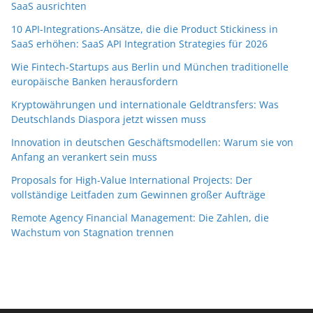
SaaS ausrichten
10 API-Integrations-Ansätze, die die Product Stickiness in
SaaS erhöhen: SaaS API Integration Strategies für 2026
Wie Fintech-Startups aus Berlin und München traditionelle
europäische Banken herausfordern
Kryptowährungen und internationale Geldtransfers: Was
Deutschlands Diaspora jetzt wissen muss
Innovation in deutschen Geschäftsmodellen: Warum sie von
Anfang an verankert sein muss
Proposals for High-Value International Projects: Der
vollständige Leitfaden zum Gewinnen großer Aufträge
Remote Agency Financial Management: Die Zahlen, die
Wachstum von Stagnation trennen