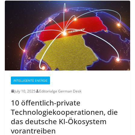
INTELLIGENTE ENERGIE
July 10, 2025
Editorialge German Desk
10 öffentlich-private
Technologiekooperationen, die
das deutsche KI-Ökosystem
vorantreiben