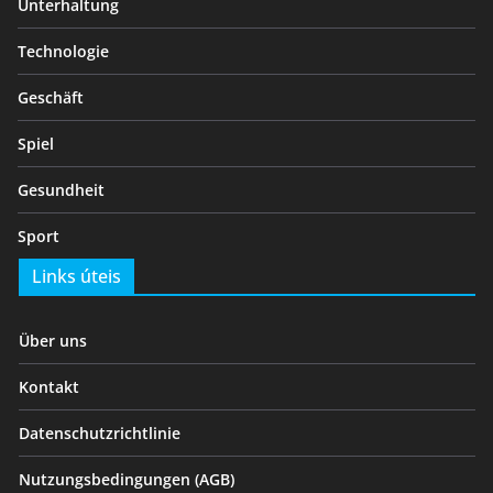
Unterhaltung
Technologie
Geschäft
Spiel
Gesundheit
Sport
Links úteis
Über uns
Kontakt
Datenschutzrichtlinie
Nutzungsbedingungen (AGB)