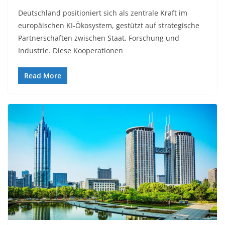
Deutschland positioniert sich als zentrale Kraft im
europäischen KI-Ökosystem, gestützt auf strategische
Partnerschaften zwischen Staat, Forschung und
Industrie. Diese Kooperationen
Read More