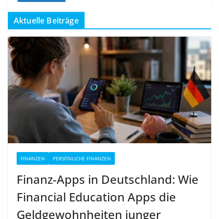
Aktuelle Beiträge
FINANZEN
PERSÖNLICHE FINANZEN
Finanz-Apps in Deutschland: Wie
Financial Education Apps die
Geldgewohnheiten junger