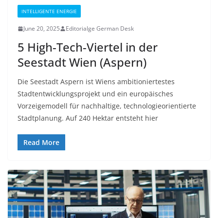
INTELLIGENTE ENERGIE
June 20, 2025
Editorialge German Desk
5 High-Tech-Viertel in der
Seestadt Wien (Aspern)
Die Seestadt Aspern ist Wiens ambitioniertestes
Stadtentwicklungsprojekt und ein europäisches
Vorzeigemodell für nachhaltige, technologieorientierte
Stadtplanung. Auf 240 Hektar entsteht hier
Read More