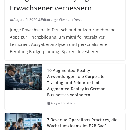
Erwachsener verbessern
August 6, 2026
Editorialge German Desk
Junge Erwachsene in Deutschland nutzen zunehmend
Apps zur Finanzbildung, um mithilfe interaktiver
Lektionen, Ausgabenanalysen und personalisierter
Beratung Budgetplanung, Sparen, Investieren,
10 Augmented-Reality-
Anwendungen, die Corporate
Training und Feldarbeit mit
Augmented Reality in German
Businesses verändern
August 6, 2026
7 Revenue Operations Practices, die
Wachstumsteams im B2B SaaS