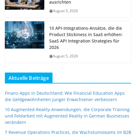
ausrichten
August 5, 2026
10 API-Integrations-Ansätze, die die
Product Stickiness in SaaS erhöhen:
SaaS API Integration Strategies für
2026
August 5, 2026
Aktuelle Beiträge
Finanz-Apps in Deutschland: Wie Financial Education Apps
die Geldgewohnheiten junger Erwachsener verbessern
10 Augmented-Reality-Anwendungen, die Corporate Training
und Feldarbeit mit Augmented Reality in German Businesses
verändern
7 Revenue Operations Practices, die Wachstumsteams im B2B