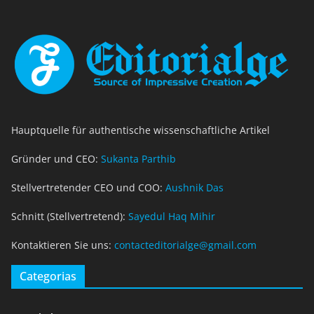
Hauptquelle für authentische wissenschaftliche Artikel
Gründer und CEO:
Sukanta Parthib
Stellvertretender CEO und COO:
Aushnik Das
Schnitt (Stellvertretend):
Sayedul Haq Mihir
Kontaktieren Sie uns:
contacteditorialge@gmail.com
Categorias