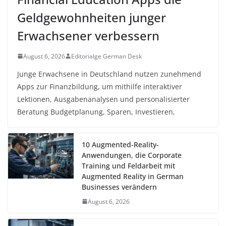
Geldgewohnheiten junger
Erwachsener verbessern
August 6, 2026
Editorialge German Desk
Junge Erwachsene in Deutschland nutzen zunehmend
Apps zur Finanzbildung, um mithilfe interaktiver
Lektionen, Ausgabenanalysen und personalisierter
Beratung Budgetplanung, Sparen, Investieren,
10 Augmented-Reality-
Anwendungen, die Corporate
Training und Feldarbeit mit
Augmented Reality in German
Businesses verändern
August 6, 2026