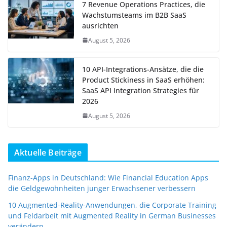
7 Revenue Operations Practices, die
Wachstumsteams im B2B SaaS
ausrichten
August 5, 2026
10 API-Integrations-Ansätze, die die
Product Stickiness in SaaS erhöhen:
SaaS API Integration Strategies für
2026
August 5, 2026
Aktuelle Beiträge
Finanz-Apps in Deutschland: Wie Financial Education Apps
die Geldgewohnheiten junger Erwachsener verbessern
10 Augmented-Reality-Anwendungen, die Corporate Training
und Feldarbeit mit Augmented Reality in German Businesses
verändern