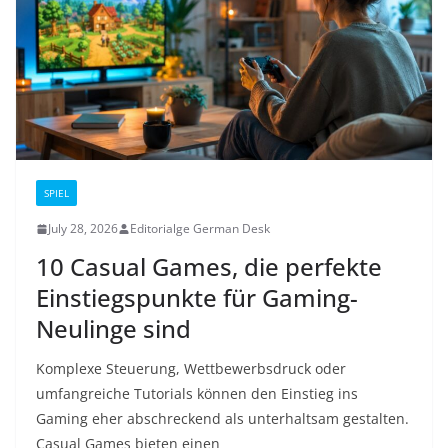
SPIEL
July 28, 2026
Editorialge German Desk
10 Casual Games, die perfekte
Einstiegspunkte für Gaming-
Neulinge sind
Komplexe Steuerung, Wettbewerbsdruck oder
umfangreiche Tutorials können den Einstieg ins
Gaming eher abschreckend als unterhaltsam gestalten.
Casual Games bieten einen