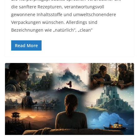
die sanftere Rezepturen, verantwortungsvoll
gewonnene Inhaltsstoffe und umweltschonendere
Verpackungen wünschen. Allerdings sind
Bezeichnungen wie „natürlich“, „clean“
Read More