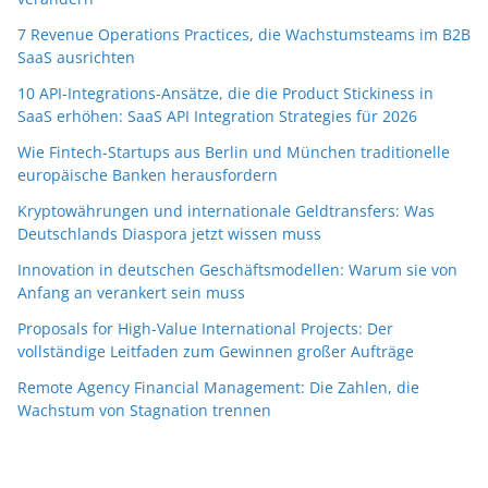
7 Revenue Operations Practices, die Wachstumsteams im B2B
SaaS ausrichten
10 API-Integrations-Ansätze, die die Product Stickiness in
SaaS erhöhen: SaaS API Integration Strategies für 2026
Wie Fintech-Startups aus Berlin und München traditionelle
europäische Banken herausfordern
Kryptowährungen und internationale Geldtransfers: Was
Deutschlands Diaspora jetzt wissen muss
Innovation in deutschen Geschäftsmodellen: Warum sie von
Anfang an verankert sein muss
Proposals for High-Value International Projects: Der
vollständige Leitfaden zum Gewinnen großer Aufträge
Remote Agency Financial Management: Die Zahlen, die
Wachstum von Stagnation trennen