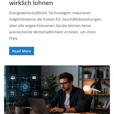
wirklich lohnen
Energiewirtschaftliche Technologien reduzieren
möglicherweise die Kosten für Geschäftsbeziehungen,
aber alle angeschlossenen Geräte können keine
ausreichende Wirtschaftlichkeit erzielen, um ihren
Preis
Read More