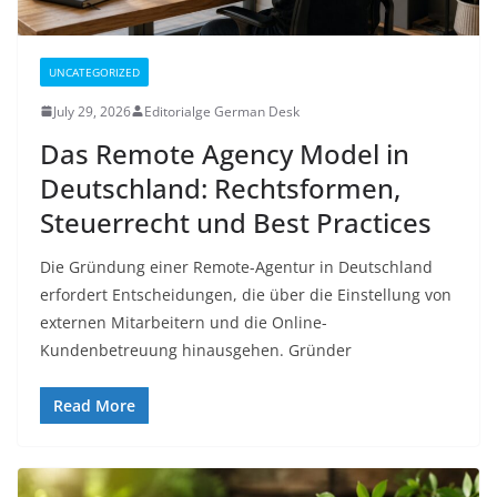
UNCATEGORIZED
July 29, 2026
Editorialge German Desk
Das Remote Agency Model in
Deutschland: Rechtsformen,
Steuerrecht und Best Practices
Die Gründung einer Remote-Agentur in Deutschland
erfordert Entscheidungen, die über die Einstellung von
externen Mitarbeitern und die Online-
Kundenbetreuung hinausgehen. Gründer
Read More