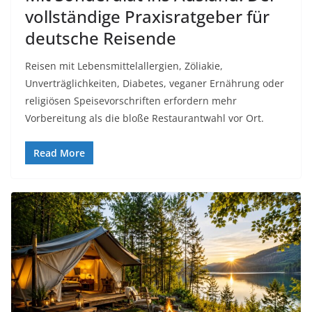
vollständige Praxisratgeber für
deutsche Reisende
Reisen mit Lebensmittelallergien, Zöliakie,
Unverträglichkeiten, Diabetes, veganer Ernährung oder
religiösen Speisevorschriften erfordern mehr
Vorbereitung als die bloße Restaurantwahl vor Ort.
Read More