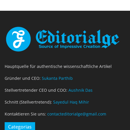
Hauptquelle für authentische wissenschaftliche Artikel
Gründer und CEO:
Sukanta Parthib
Stellvertretender CEO und COO:
Aushnik Das
Schnitt (Stellvertretend):
Sayedul Haq Mihir
Kontaktieren Sie uns:
contacteditorialge@gmail.com
Categorias