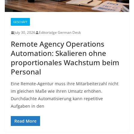
GESCHÄFT
July 30, 2026
Editorialge German Desk
Remote Agency Operations
Automation: Skalieren ohne
proportionales Wachstum beim
Personal
Eine Remote-Agentur muss ihre Mitarbeiterzahl nicht
im gleichen Maße wie ihren Umsatz erhöhen.
Durchdachte Automatisierung kann repetitive
Aufgaben in den
Read More