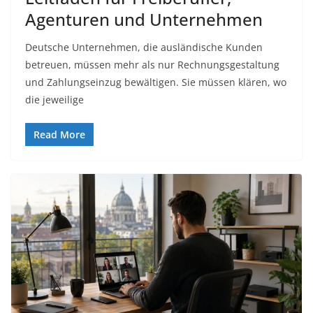
Agenturen und Unternehmen
Deutsche Unternehmen, die ausländische Kunden
betreuen, müssen mehr als nur Rechnungsgestaltung
und Zahlungseinzug bewältigen. Sie müssen klären, wo
die jeweilige
Read More