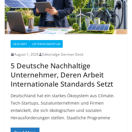
GESCHÄFT
UNTERNEHMERTUM
August 1, 2026
Editorialge German Desk
5 Deutsche Nachhaltige
Unternehmer, Deren Arbeit
Internationale Standards Setzt
Deutschland hat ein starkes Ökosystem aus Climate-
Tech-Startups, Sozialunternehmen und Firmen
entwickelt, die sich ökologischen und sozialen
Herausforderungen stellen. Staatliche Programme