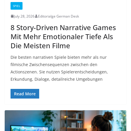
SPIEL
July 28, 2026
Editorialge German Desk
8 Story-Driven Narrative Games
Mit Mehr Emotionaler Tiefe Als
Die Meisten Filme
Die besten narrativen Spiele bieten mehr als nur
filmische Zwischensequenzen zwischen den
Actionszenen. Sie nutzen Spielerentscheidungen,
Erkundung, Dialoge, detailreiche Umgebungen
Read More