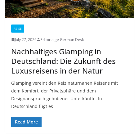
REISE
July 27, 2026
Editorialge German Desk
Nachhaltiges Glamping in
Deutschland: Die Zukunft des
Luxusreisens in der Natur
Glamping vereint den Reiz naturnahen Reisens mit
dem Komfort, der Privatsphäre und dem
Designanspruch gehobener Unterkünfte. In
Deutschland fügt es
Read More