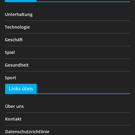
Unterhaltung
Technologie
Geschäft
Spiel
Gesundheit
Sport
Links úteis
Über uns
Kontakt
Datenschutzrichtlinie