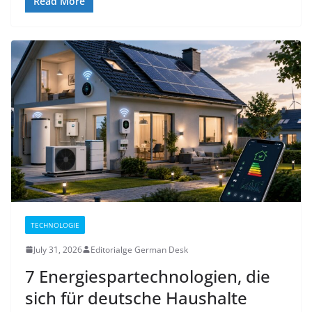
Read More
TECHNOLOGIE
July 31, 2026
Editorialge German Desk
7 Energiespartechnologien, die
sich für deutsche Haushalte