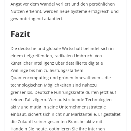
Angst vor dem Wandel verliert und den persönlichen
Nutzen erkennt, werden neue Systeme erfolgreich und
gewinnbringend adaptiert.
Fazit
Die deutsche und globale Wirtschaft befindet sich in
einem tiefgreifenden, radikalen Umbruch. Von
künstlicher Intelligenz über detaillierte digitale
Zwillinge bis hin zu leistungsstarkem
Quantencomputing und grünen Innovationen – die
technologischen Möglichkeiten sind nahezu
grenzenlos. Deutsche Führungskräfte dürfen jetzt auf
keinen Fall zögern. Wer aufstrebende Technologien
aktiv und mutig in seine Unternehmensstrategie
einbaut, sichert sich nicht nur Marktanteile. Er gestaltet
die Zukunft seiner gesamten Branche aktiv mit.
Handeln Sie heute, optimieren Sie Ihre internen