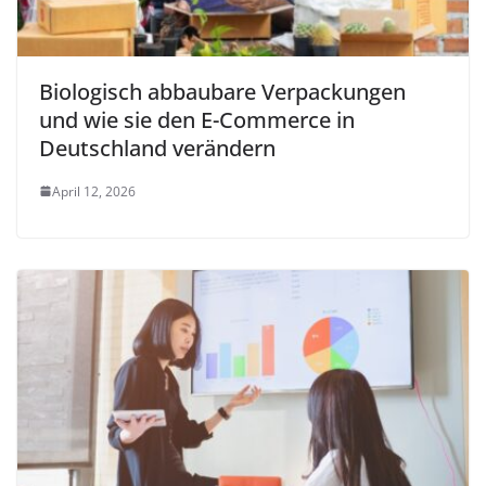
Biologisch abbaubare Verpackungen
und wie sie den E-Commerce in
Deutschland verändern
April 12, 2026