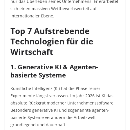
nur das Überleben seines Unternehmens. Er erarbeitet
sich einen massiven Wettbewerbsvorteil auf
internationaler Ebene.
Top 7 Aufstrebende
Technologien für die
Wirtschaft
1. Generative KI & Agenten-
basierte Systeme
Künstliche Intelligenz (KI) hat die Phase reiner
Experimente längst verlassen. Im Jahr 2026 ist KI das
absolute Rückgrat moderner Unternehmenssoftware.
Besonders generative KI und sogenannte agenten-
basierte Systeme verändern die Arbeitswelt
grundlegend und dauerhaft.